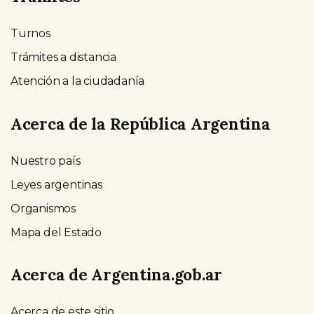
Turnos
Trámites a distancia
Atención a la ciudadanía
Acerca de la República Argentina
Nuestro país
Leyes argentinas
Organismos
Mapa del Estado
Acerca de Argentina.gob.ar
Acerca de este sitio