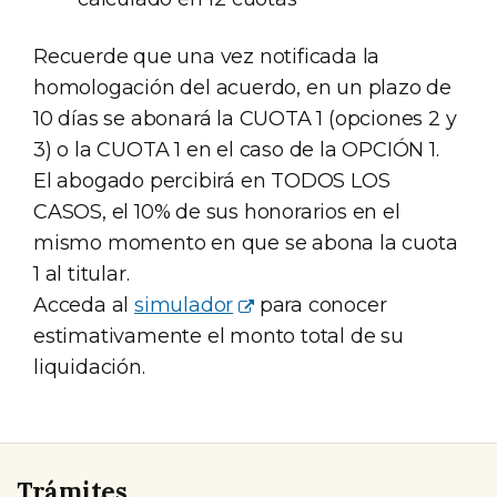
Recuerde que una vez notificada la
homologación del acuerdo, en un plazo de
10 días se abonará la CUOTA 1 (opciones 2 y
3) o la CUOTA 1 en el caso de la OPCIÓN 1.
El abogado percibirá en TODOS LOS
CASOS, el 10% de sus honorarios en el
mismo momento en que se abona la cuota
1 al titular.
Acceda al
simulador
para conocer
estimativamente el monto total de su
liquidación.
Trámites