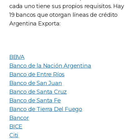
cada uno tiene sus propios requisitos. Hay
19 bancos que otorgan líneas de crédito
Argentina Exporta:
BBVA
Banco de la Nación Argentina
Banco de Entre Ríos
Banco de San Juan
Banco de Santa Cruz
Banco de Santa Fe
Banco de Tierra Del Fuego
Bancor
BICE
Citi