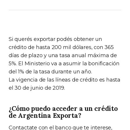
Si querés exportar podés obtener un
crédito de hasta 200 mil dólares, con 365
días de plazo y una tasa anual máxima de
5%. El Ministerio va a asumir la bonificación
del 1% de la tasa durante un año.
La vigencia de las líneas de crédito es hasta
el 30 de junio de 2019.
¿Cómo puedo acceder a un crédito
de Argentina Exporta?
Contactate con el banco que te interese,