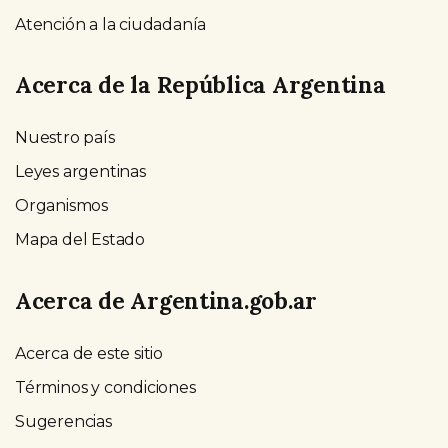
Atención a la ciudadanía
Acerca de la República Argentina
Nuestro país
Leyes argentinas
Organismos
Mapa del Estado
Acerca de Argentina.gob.ar
Acerca de este sitio
Términos y condiciones
Sugerencias