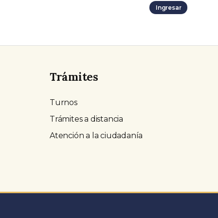
Ingresar
Trámites
Turnos
Trámites a distancia
Atención a la ciudadanía