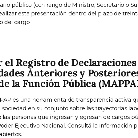
nario público (con rango de Ministro, Secretario o S
alizar esta presentación dentro del plazo de treinta
o del cargo.
 el Registro de Declaraciones
dades Anteriores y Posteriores
 de la Función Pública (MAPPA
PAP es una herramienta de transparencia activa q
 sociedad en su conjunto sobre las trayectorias lab
e las personas que ingresan y egresan de cargos pú
Poder Ejecutivo Nacional. Consultá la información p
abiertos.