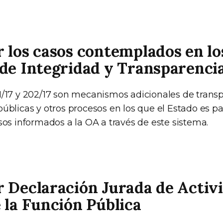
 los casos contemplados en lo
de Integridad y Transparenci
1/17 y 202/17 son mecanismos adicionales de trans
úblicas y otros procesos en los que el Estado es pa
sos informados a la OA a través de este sistema.
 Declaración Jurada de Activi
 la Función Pública