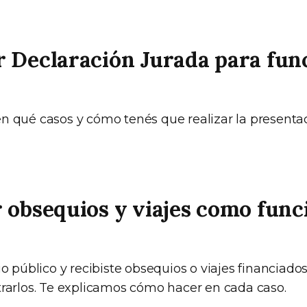
 Declaración Jurada para fun
n qué casos y cómo tenés que realizar la presentac
 obsequios y viajes como func
io público y recibiste obsequios o viajes financiados
trarlos. Te explicamos cómo hacer en cada caso.