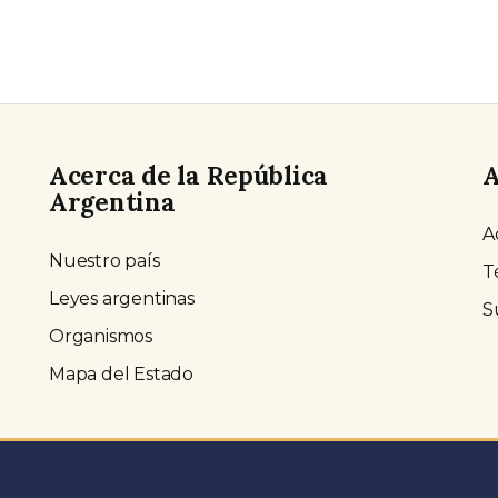
Acerca de la República
A
Argentina
A
Nuestro país
T
Leyes argentinas
S
Organismos
Mapa del Estado