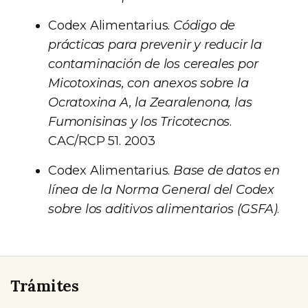
Codex Alimentarius.
Código de
prácticas para prevenir y reducir la
contaminación de los cereales por
Micotoxinas, con anexos sobre la
Ocratoxina A, la Zearalenona, las
Fumonisinas y los Tricotecnos
.
CAC/RCP 51. 2003
Codex Alimentarius.
Base de datos en
línea de la Norma General del Codex
sobre los aditivos alimentarios (GSFA)
.
Trámites