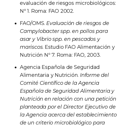
evaluación de riesgos microbiológicos:
Nº 1. Roma: FAO 2002.
FAO/OMS.
Evaluación de riesgos de
Campylobacter spp. en pollos para
asar y Vibrio spp. en pescados y
mariscos
. Estudio FAO Alimentación y
Nutrición Nº 7. Roma: FAO, 2003.
Agencia Española de Seguridad
Alimentaria y Nutrición.
Informe del
Comité Científico de la Agencia
Española de Seguridad Alimentaria y
Nutrición en relación con una petición
planteada por el Director Ejecutivo de
la Agencia acerca del establecimiento
de un criterio microbiológico para