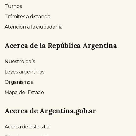
Turnos
Trámites a distancia
Atención a la ciudadanía
Acerca de la República Argentina
Nuestro país
Leyes argentinas
Organismos
Mapa del Estado
Acerca de Argentina.gob.ar
Acerca de este sitio