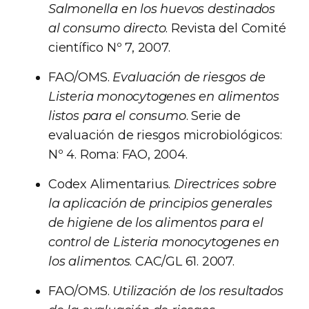
Salmonella en los huevos destinados
al consumo directo
. Revista del Comité
científico Nº 7, 2007.
FAO/OMS.
Evaluación de riesgos de
Listeria monocytogenes en alimentos
listos para el consumo
. Serie de
evaluación de riesgos microbiológicos:
Nº 4. Roma: FAO, 2004.
Codex Alimentarius.
Directrices sobre
la aplicación de principios generales
de higiene de los alimentos para el
control de Listeria monocytogenes en
los alimentos
. CAC/GL 61. 2007.
FAO/OMS.
Utilización de los resultados