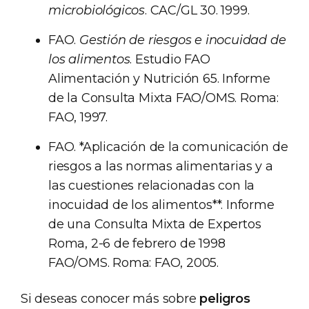
microbiológicos
. CAC/GL 30. 1999.
FAO.
Gestión de riesgos e inocuidad de
los alimentos
. Estudio FAO
Alimentación y Nutrición 65. Informe
de la Consulta Mixta FAO/OMS. Roma:
FAO, 1997.
FAO. *Aplicación de la comunicación de
riesgos a las normas alimentarias y a
las cuestiones relacionadas con la
inocuidad de los alimentos**. Informe
de una Consulta Mixta de Expertos
Roma, 2-6 de febrero de 1998
FAO/OMS. Roma: FAO, 2005.
Si deseas conocer más sobre
peligros