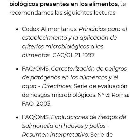
biológicos presentes en los alimentos
, te
recomendamos las siguientes lecturas
Codex Alimentarius.
Principios para el
establecimiento y la aplicación de
criterios microbiológicos a los
alimentos.
CAC/GL 21. 1997.
FAO/OMS.
Caracterización de peligros
de patógenos en los alimentos y el
agua - Directrices
. Serie de evaluación
de riesgos microbiológicos: Nº 3. Roma:
FAO, 2003.
FAO/OMS.
Evaluaciones de riesgos de
Salmonella en huevos y pollos -
Resumen interpretativo
. Serie de