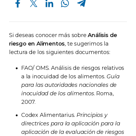
Si deseas conocer más sobre
Análisis de
riesgo en Alimentos
, te sugerimos la
lectura de los siguientes documentos:
FAO/ OMS. Análisis de riesgos relativos
a la inocuidad de los alimentos.
Guía
para las autoridades nacionales de
inocuidad de los alimentos
. Roma,
2007.
Codex Alimentarius.
Principios y
directrices para la aplicación para la
aplicación de la evaluación de riesgos