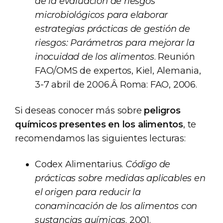
de la evaluación de riesgos
microbiológicos para elaborar
estrategias prácticas de gestión de
riesgos: Parámetros para mejorar la
inocuidad de los alimentos
. Reunión
FAO/OMS de expertos, Kiel, Alemania,
3-7 abril de 2006.Â Roma: FAO, 2006.
Si deseas conocer más sobre
peligros
químicos presentes en los alimentos
, te
recomendamos las siguientes lecturas:
Codex Alimentarius.
Código de
prácticas sobre medidas aplicables en
el origen para reducir la
conamincación de los alimentos con
sustancias químicas
. 2001.