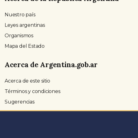
Nuestro país
Leyes argentinas
Organismos
Mapa del Estado
Acerca de Argentina.gob.ar
Acerca de este sitio
Términos y condiciones
Sugerencias