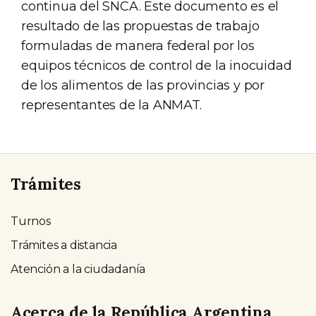
continua del SNCA. Este documento es el
resultado de las propuestas de trabajo
formuladas de manera federal por los
equipos técnicos de control de la inocuidad
de los alimentos de las provincias y por
representantes de la ANMAT.
Trámites
Turnos
Trámites a distancia
Atención a la ciudadanía
Acerca de la República Argentina