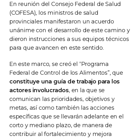
En reunión del Consejo Federal de Salud
(COFESA), los ministros de salud
provinciales manifestaron un acuerdo
unánime con el desarrollo de este camino y
dieron instrucciones a sus equipos técnicos
para que avancen en este sentido.
En este marco, se creó el “Programa
Federal de Control de los Alimentos”, que
constituye una guía de trabajo para los
actores involucrados
, en la que se
comunican las prioridades, objetivos y
metas, así como también las acciones
específicas que se llevarán adelante en el
corto y mediano plazo, de manera de
contribuir al fortalecimiento y mejora