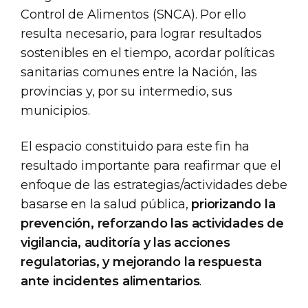
Control de Alimentos (SNCA). Por ello
resulta necesario, para lograr resultados
sostenibles en el tiempo, acordar políticas
sanitarias comunes entre la Nación, las
provincias y, por su intermedio, sus
municipios.
El espacio constituido para este fin ha
resultado importante para reafirmar que el
enfoque de las estrategias/actividades debe
basarse en la salud pública,
priorizando la
prevención, reforzando las actividades de
vigilancia, auditoría y las acciones
regulatorias, y mejorando la respuesta
ante incidentes alimentarios
.