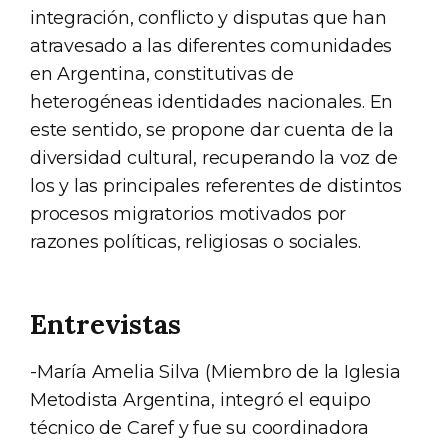
integración, conflicto y disputas que han
atravesado a las diferentes comunidades
en Argentina, constitutivas de
heterogéneas identidades nacionales. En
este sentido, se propone dar cuenta de la
diversidad cultural, recuperando la voz de
los y las principales referentes de distintos
procesos migratorios motivados por
razones políticas, religiosas o sociales.
Entrevistas
-María Amelia Silva (Miembro de la Iglesia
Metodista Argentina, integró el equipo
técnico de Caref y fue su coordinadora