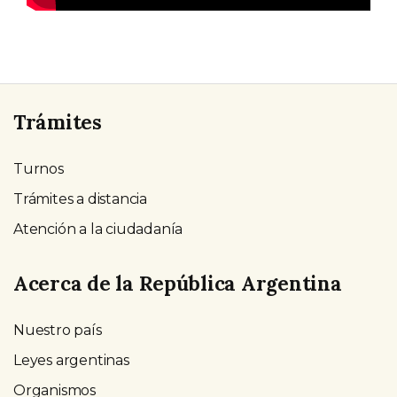
Trámites
Turnos
Trámites a distancia
Atención a la ciudadanía
Acerca de la República Argentina
Nuestro país
Leyes argentinas
Organismos