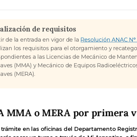
alización de requisitos
ir de la entrada en vigor de la
Resolución ANAC N°
lizan los requisitos para el otorgamiento y recatego
spondientes a las Licencias de Mecánico de Mante
aves (MMA) y Mecánico de Equipos Radioeléctrico
aves (MERA).
A MMA o MERA por primera v
n trámite en las oficinas del Departamento Regist