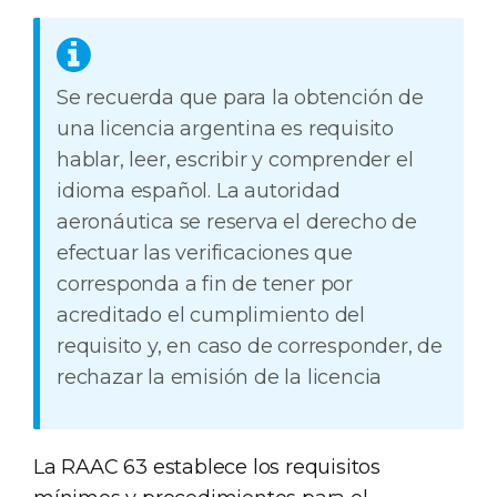
Se recuerda que para la obtención de
una licencia argentina es requisito
hablar, leer, escribir y comprender el
idioma español. La autoridad
aeronáutica se reserva el derecho de
efectuar las verificaciones que
corresponda a fin de tener por
acreditado el cumplimiento del
requisito y, en caso de corresponder, de
rechazar la emisión de la licencia
La RAAC 63 establece los requisitos