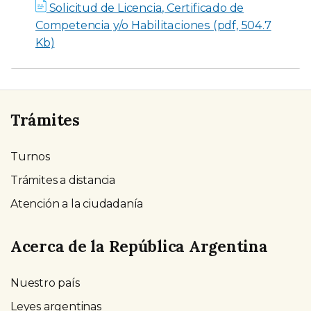
Solicitud de Licencia, Certificado de
Competencia y/o Habilitaciones (pdf, 504.7
Kb)
Trámites
Turnos
Trámites a distancia
Atención a la ciudadanía
Acerca de la República Argentina
Nuestro país
Leyes argentinas