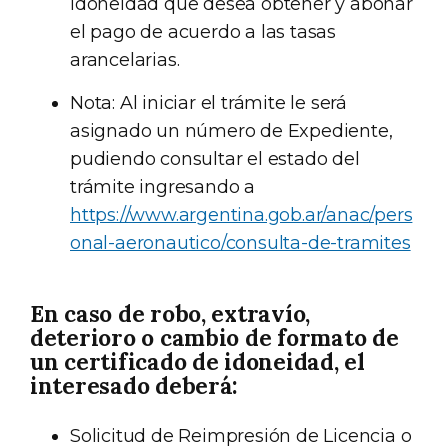
idoneidad que desea obtener y abonar
el pago de acuerdo a las tasas
arancelarias.
Nota: Al iniciar el trámite le será
asignado un número de Expediente,
pudiendo consultar el estado del
trámite ingresando a
https://www.argentina.gob.ar/anac/pers
onal-aeronautico/consulta-de-tramites
En caso de robo, extravío,
deterioro o cambio de formato de
un certificado de idoneidad, el
interesado deberá:
Solicitud de Reimpresión de Licencia o