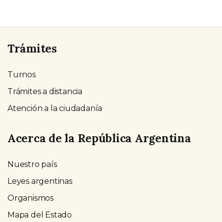
Trámites
Turnos
Trámites a distancia
Atención a la ciudadanía
Acerca de la República Argentina
Nuestro país
Leyes argentinas
Organismos
Mapa del Estado