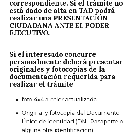
correspondiente. Si el trámite no
está dado de alta en TAD podrá
realizar una PRESENTACIÓN
CIUDADANA ANTE EL PODER
EJECUTIVO.
Si el interesado concurre
personalmente deberá presentar
originales y fotocopias de la
documentación requerida para
realizar el trámite.
foto 4x4 a color actualizada.
Original y fotocopia del Documento
Único de Identidad (DNI, Pasaporte o
alguna otra identificación).