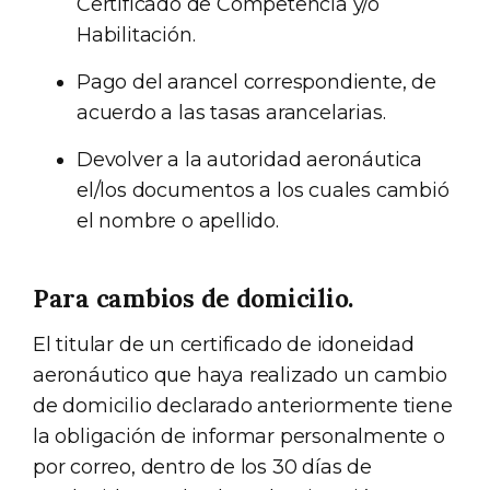
Certificado de Competencia y/o
Habilitación.
Pago del arancel correspondiente, de
acuerdo a las tasas arancelarias.
Devolver a la autoridad aeronáutica
el/los documentos a los cuales cambió
el nombre o apellido.
Para cambios de domicilio.
El titular de un certificado de idoneidad
aeronáutico que haya realizado un cambio
de domicilio declarado anteriormente tiene
la obligación de informar personalmente o
por correo, dentro de los 30 días de