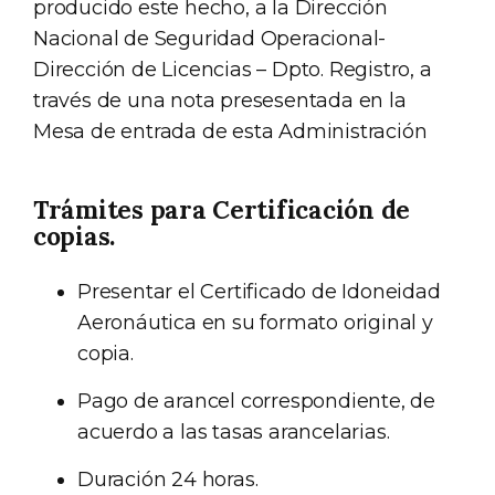
producido este hecho, a la Dirección
Nacional de Seguridad Operacional-
Dirección de Licencias – Dpto. Registro, a
través de una nota presesentada en la
Mesa de entrada de esta Administración
Trámites para Certificación de
copias.
Presentar el Certificado de Idoneidad
Aeronáutica en su formato original y
copia.
Pago de arancel correspondiente, de
acuerdo a las tasas arancelarias.
Duración 24 horas.