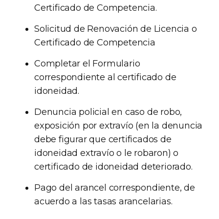
Certificado de Competencia.
Solicitud de Renovación de Licencia o
Certificado de Competencia
Completar el Formulario
correspondiente al certificado de
idoneidad.
Denuncia policial en caso de robo,
exposición por extravío (en la denuncia
debe figurar que certificados de
idoneidad extravío o le robaron) o
certificado de idoneidad deteriorado.
Pago del arancel correspondiente, de
acuerdo a las tasas arancelarias.