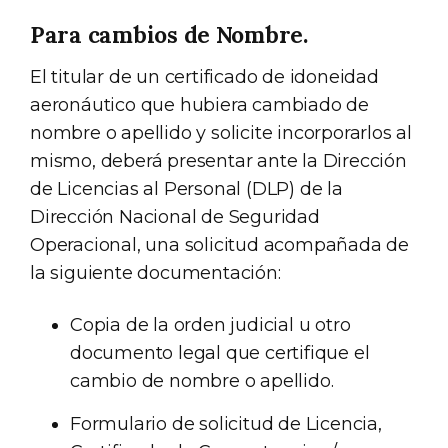
Para cambios de Nombre.
El titular de un certificado de idoneidad
aeronáutico que hubiera cambiado de
nombre o apellido y solicite incorporarlos al
mismo, deberá presentar ante la Dirección
de Licencias al Personal (DLP) de la
Dirección Nacional de Seguridad
Operacional, una solicitud acompañada de
la siguiente documentación:
Copia de la orden judicial u otro
documento legal que certifique el
cambio de nombre o apellido.
Formulario de solicitud de Licencia,