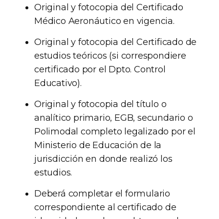
Original y fotocopia del Certificado
Médico Aeronáutico en vigencia.
Original y fotocopia del Certificado de
estudios teóricos (si correspondiere
certificado por el Dpto. Control
Educativo).
Original y fotocopia del título o
analítico primario, EGB, secundario o
Polimodal completo legalizado por el
Ministerio de Educación de la
jurisdicción en donde realizó los
estudios.
Deberá completar el formulario
correspondiente al certificado de