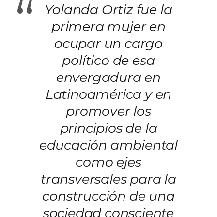
“
Yolanda Ortiz fue la
primera mujer en
ocupar un cargo
político de esa
envergadura en
Latinoamérica y en
promover los
principios de la
educación ambiental
como ejes
transversales para la
construcción de una
sociedad consciente