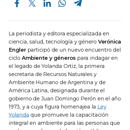
La periodista y editora especializada en
ciencia, salud, tecnología y género
Verónica
Engler
participó de un nuevo encuentro del
ciclo
Ambiente y géneros
para indagar en
el legado de Yolanda Ortiz, la primera
secretaria de Recursos Naturales y
Ambiente Humano de Argentina y de
América Latina, designada durante el
gobierno de Juan Domingo Perón en el año
1973, y a cuya figura homenajea la
Ley
Yolanda
que promueve la capacitación
integral en ambiente para las personas que