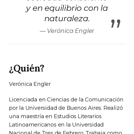
y en equilibrio con la
”
naturaleza.
Verónica Engler
¿Quién?
Verónica Engler
Licenciada en Ciencias de la Comunicación
por la Universidad de Buenos Aires. Realizó
una maestría en Estudios Literarios
Latinoamericanos en la Universidad
Nacional de Tres de Febrero. Trabaja como