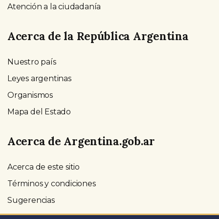
Atención a la ciudadanía
Acerca de la República Argentina
Nuestro país
Leyes argentinas
Organismos
Mapa del Estado
Acerca de Argentina.gob.ar
Acerca de este sitio
Términos y condiciones
Sugerencias