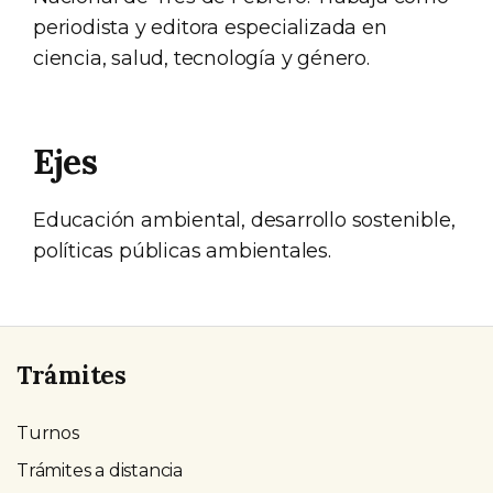
periodista y editora especializada en
ciencia, salud, tecnología y género.
Ejes
Educación ambiental, desarrollo sostenible,
políticas públicas ambientales.
Trámites
Turnos
Trámites a distancia