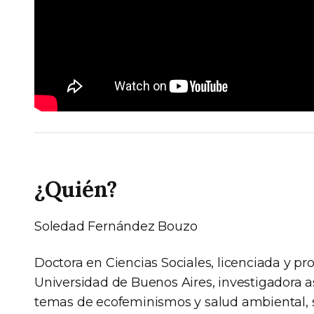
¿Quién?
Soledad Fernández Bouzo
Doctora en Ciencias Sociales, licenciada y pro
Universidad de Buenos Aires, investigadora a
temas de ecofeminismos y salud ambiental, 