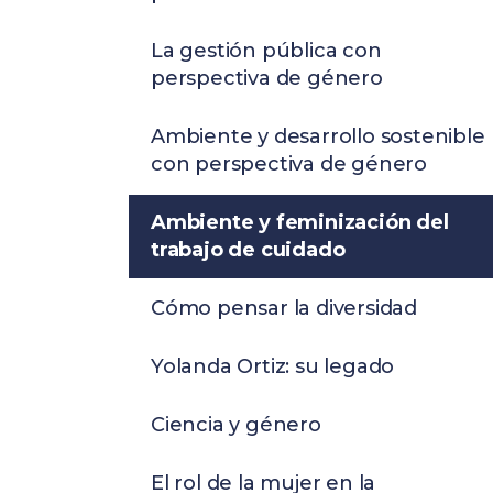
La gestión pública con
perspectiva de género
Ambiente y desarrollo sostenible
con perspectiva de género
Ambiente y feminización del
trabajo de cuidado
Cómo pensar la diversidad
Yolanda Ortiz: su legado
Ciencia y género
El rol de la mujer en la