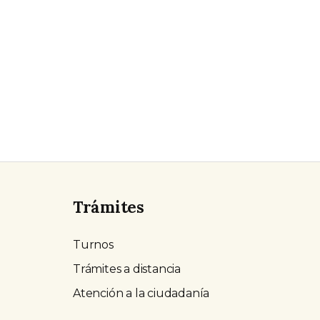
Trámites
Turnos
Trámites a distancia
Atención a la ciudadanía