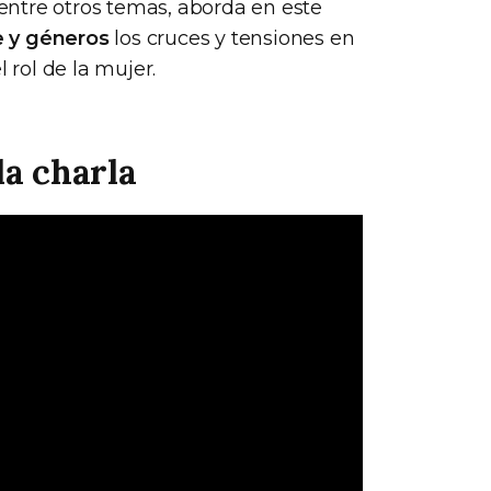
ntre otros temas, aborda en este
 y géneros
los cruces y tensiones en
 rol de la mujer.
la charla