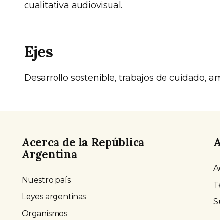
cualitativa audiovisual.
Ejes
Desarrollo sostenible, trabajos de cuidado, a
Acerca de la República
A
Argentina
A
Nuestro país
T
Leyes argentinas
S
Organismos