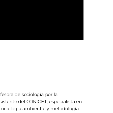
fesora de sociología por la
sistente del CONICET, especialista en
sociología ambiental y metodología