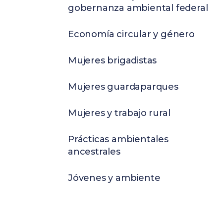
gobernanza ambiental federal
Economía circular y género
Mujeres brigadistas
Mujeres guardaparques
Mujeres y trabajo rural
Prácticas ambientales
ancestrales
Jóvenes y ambiente