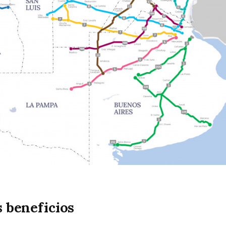
s beneficios