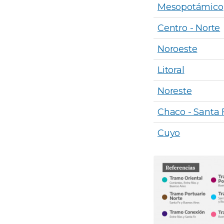
Mesopotámico
Centro - Norte
Noroeste
Litoral
Noreste
Chaco - Santa 
Cuyo