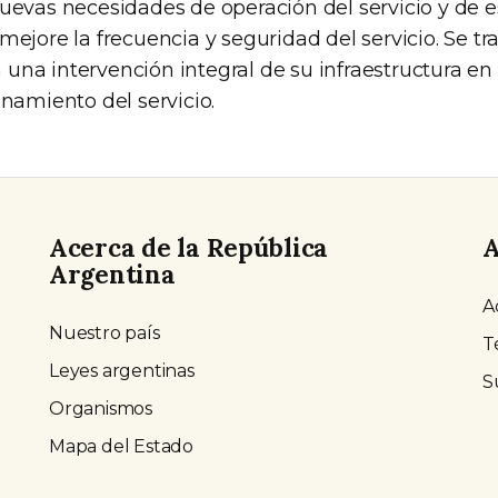
nuevas necesidades de operación del servicio y de 
mejore la frecuencia y seguridad del servicio. Se tr
una intervención integral de su infraestructura en
onamiento del servicio.
Acerca de la República
A
Argentina
A
Nuestro país
T
Leyes argentinas
S
Organismos
Mapa del Estado