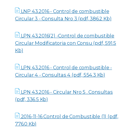
LNP 43.2016 - Control de combustible
Circular 3 - Consulta Nro 3 (pdf, 386.2 Kb)
LPN 43.2016(2) -Control de combustible
Circular Modificatoria con Consu (pdf, 591.5
Kb)
LPN 43.2016 - Control de combustible -
Circular 4 - Consultas 4 (pdf, 554.3 Kb)
LPN 43.2016 - Circular Nro 5 . Consultas
(pdf, 336.5 Kb)
2016-11-16 Control de Combustible (1) (pdf,
776.0 Kb)