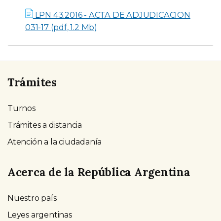
LPN 43.2016 - ACTA DE ADJUDICACION
031-17 (pdf, 1.2 Mb)
Trámites
Turnos
Trámites a distancia
Atención a la ciudadanía
Acerca de la República Argentina
Nuestro país
Leyes argentinas