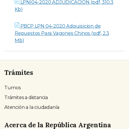
LPNI04-2020 ADJUDICACION (pdf, 310.3
Kb)
PBCP LPN 04-2020 Adquisicion de
Repuestos Para Vagones Chinos (pdf, 2.3
Mb)
Trámites
Turnos
Trámites a distancia
Atención a la ciudadanía
Acerca de la República Argentina