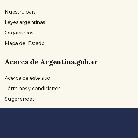
Nuestro país
Leyes argentinas
Organismos
Mapa del Estado
Acerca de Argentina.gob.ar
Acerca de este sitio
Términos y condiciones
Sugerencias