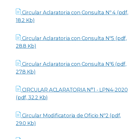
Circular Aclaratoria con Consulta Nº 4 (pdf,
18.2 Kb)
Circular Aclaratoria con Consulta Nº5 (pdf,
28.8 Kb)
Circular Aclaratoria con Consulta Nº6 (pdf,
27.8 Kb)
CIRCULAR ACLARATORIA N°1 - LPN4-2020
(pdf, 32.2 Kb)
Circular Modificatoria de Oficio Nº2 (pdf,
29.0 Kb)