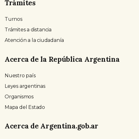
Trámites
Turnos
Trámites a distancia
Atención a la ciudadanía
Acerca de la República Argentina
Nuestro país
Leyes argentinas
Organismos
Mapa del Estado
Acerca de Argentina.gob.ar