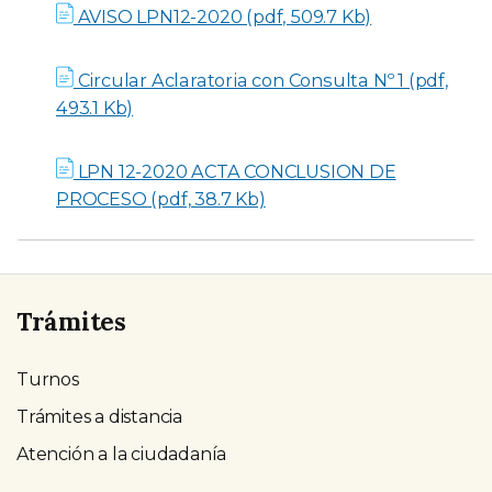
AVISO LPN12-2020 (pdf, 509.7 Kb)
Circular Aclaratoria con Consulta Nº 1 (pdf,
493.1 Kb)
LPN 12-2020 ACTA CONCLUSION DE
PROCESO (pdf, 38.7 Kb)
Trámites
Turnos
Trámites a distancia
Atención a la ciudadanía