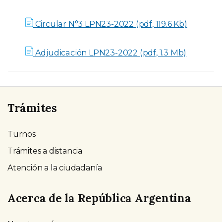
Circular N°3 LPN23-2022 (pdf, 119.6 Kb)
Adjudicación LPN23-2022 (pdf, 1.3 Mb)
Trámites
Turnos
Trámites a distancia
Atención a la ciudadanía
Acerca de la República Argentina