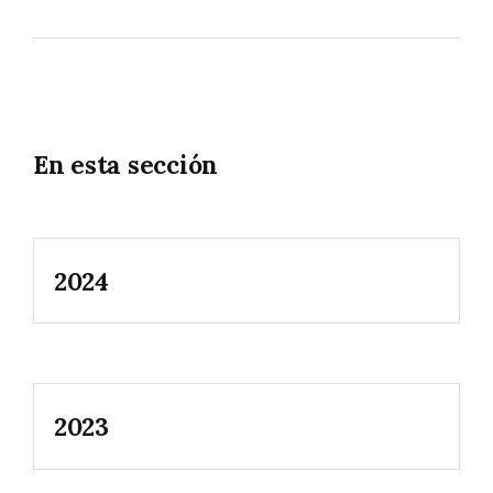
En esta sección
2024
2023