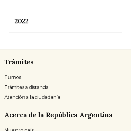
2022
Trámites
Turnos
Trámites a distancia
Atención a la ciudadanía
Acerca de la República Argentina
Nuestro país