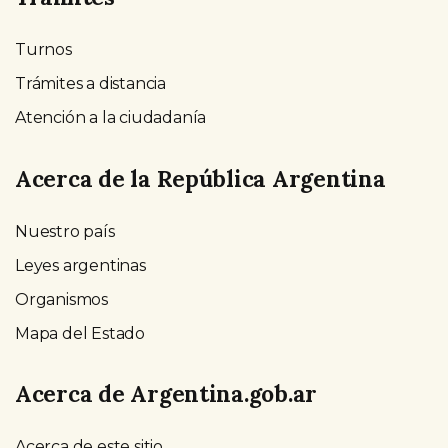
Turnos
Trámites a distancia
Atención a la ciudadanía
Acerca de la República Argentina
Nuestro país
Leyes argentinas
Organismos
Mapa del Estado
Acerca de Argentina.gob.ar
Acerca de este sitio