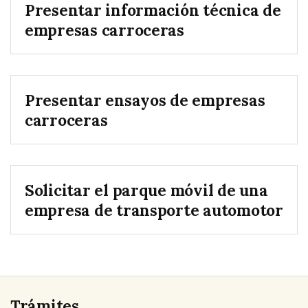
Presentar información técnica de
empresas carroceras
Presentar ensayos de empresas
carroceras
Solicitar el parque móvil de una
empresa de transporte automotor
Trámites