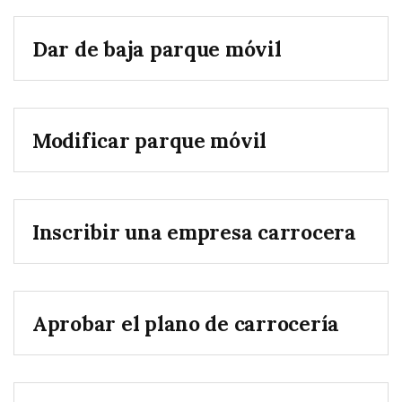
Dar de baja parque móvil
Modificar parque móvil
Inscribir una empresa carrocera
Aprobar el plano de carrocería