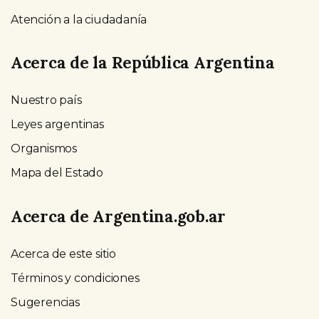
Atención a la ciudadanía
Acerca de la República Argentina
Nuestro país
Leyes argentinas
Organismos
Mapa del Estado
Acerca de Argentina.gob.ar
Acerca de este sitio
Términos y condiciones
Sugerencias