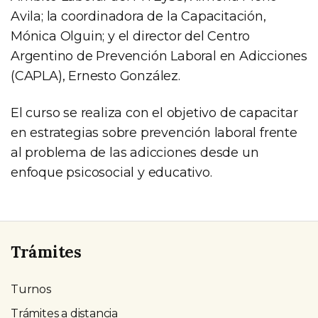
Avila; la coordinadora de la Capacitación,
Mónica Olguin; y el director del Centro
Argentino de Prevención Laboral en Adicciones
(CAPLA), Ernesto González.
El curso se realiza con el objetivo de capacitar
en estrategias sobre prevención laboral frente
al problema de las adicciones desde un
enfoque psicosocial y educativo.
Trámites
Turnos
Trámites a distancia