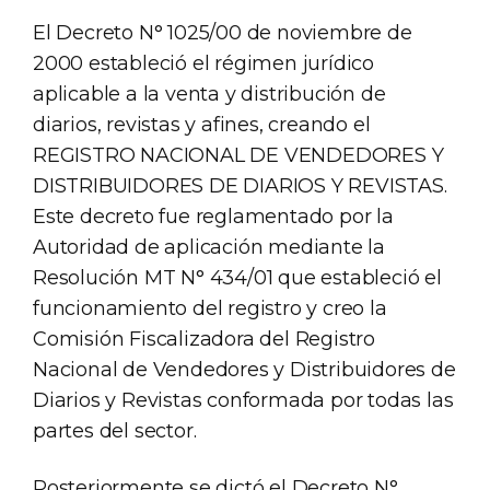
El Decreto N° 1025/00 de noviembre de
2000 estableció el régimen jurídico
aplicable a la venta y distribución de
diarios, revistas y afines, creando el
REGISTRO NACIONAL DE VENDEDORES Y
DISTRIBUIDORES DE DIARIOS Y REVISTAS.
Este decreto fue reglamentado por la
Autoridad de aplicación mediante la
Resolución MT N° 434/01 que estableció el
funcionamiento del registro y creo la
Comisión Fiscalizadora del Registro
Nacional de Vendedores y Distribuidores de
Diarios y Revistas conformada por todas las
partes del sector.
Posteriormente se dictó el Decreto N°