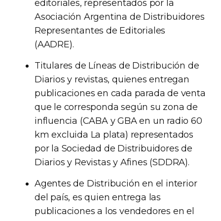
editoriales, representados por la
Asociación Argentina de Distribuidores
Representantes de Editoriales
(AADRE).
Titulares de Líneas de Distribución de
Diarios y revistas, quienes entregan
publicaciones en cada parada de venta
que le corresponda según su zona de
influencia (CABA y GBA en un radio 60
km excluida La plata) representados
por la Sociedad de Distribuidores de
Diarios y Revistas y Afines (SDDRA).
Agentes de Distribución en el interior
del país, es quien entrega las
publicaciones a los vendedores en el