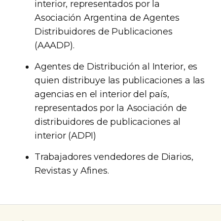
interior, representados por la
Asociación Argentina de Agentes
Distribuidores de Publicaciones
(AAADP).
Agentes de Distribución al Interior, es
quien distribuye las publicaciones a las
agencias en el interior del país,
representados por la Asociación de
distribuidores de publicaciones al
interior (ADPI)
Trabajadores vendedores de Diarios,
Revistas y Afines.