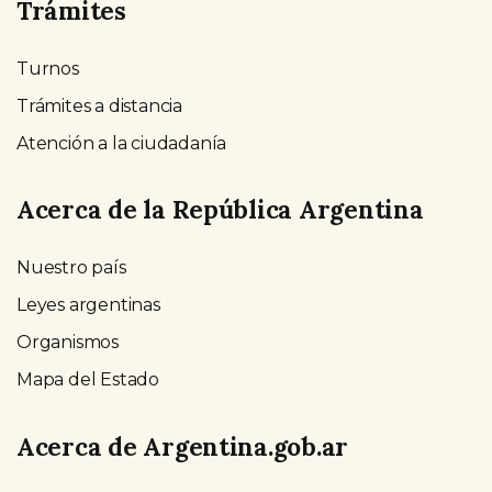
Trámites
Turnos
Trámites a distancia
Atención a la ciudadanía
Acerca de la República Argentina
Nuestro país
Leyes argentinas
Organismos
Mapa del Estado
Acerca de Argentina.gob.ar