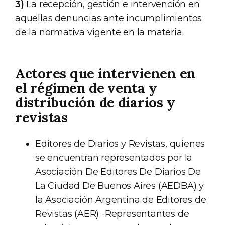
3)
La recepción, gestión e intervención en
aquellas denuncias ante incumplimientos
de la normativa vigente en la materia.
Actores que intervienen en
el régimen de venta y
distribución de diarios y
revistas
Editores de Diarios y Revistas, quienes
se encuentran representados por la
Asociación De Editores De Diarios De
La Ciudad De Buenos Aires (AEDBA) y
la Asociación Argentina de Editores de
Revistas (AER) -Representantes de