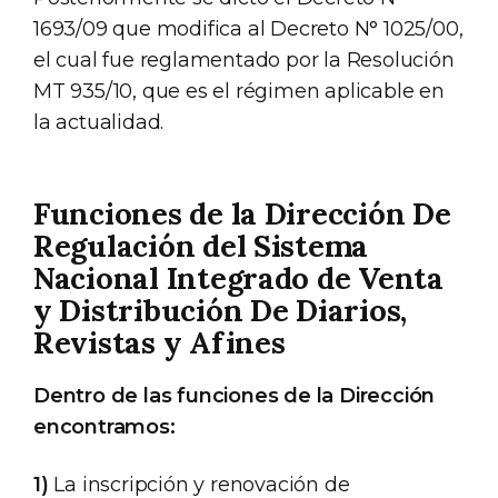
1693/09 que modifica al Decreto N° 1025/00,
el cual fue reglamentado por la Resolución
MT 935/10, que es el régimen aplicable en
la actualidad.
Funciones de la Dirección De
Regulación del Sistema
Nacional Integrado de Venta
y Distribución De Diarios,
Revistas y Afines
Dentro de las funciones de la Dirección
encontramos:
1)
La inscripción y renovación de