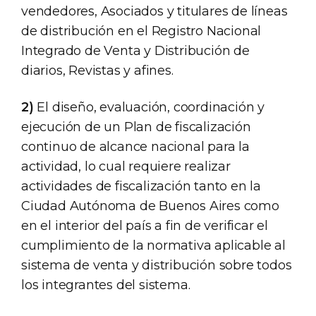
vendedores, Asociados y titulares de líneas
de distribución en el Registro Nacional
Integrado de Venta y Distribución de
diarios, Revistas y afines.
2)
El diseño, evaluación, coordinación y
ejecución de un Plan de fiscalización
continuo de alcance nacional para la
actividad, lo cual requiere realizar
actividades de fiscalización tanto en la
Ciudad Autónoma de Buenos Aires como
en el interior del país a fin de verificar el
cumplimiento de la normativa aplicable al
sistema de venta y distribución sobre todos
los integrantes del sistema.