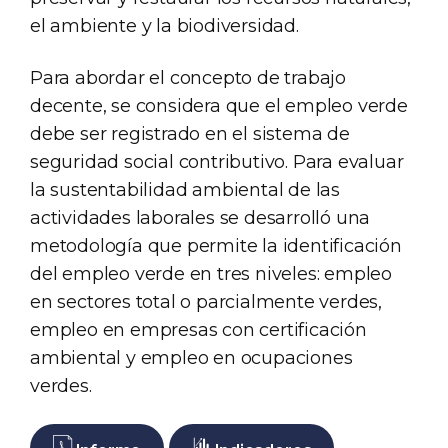
el ambiente y la biodiversidad.
Para abordar el concepto de trabajo
decente, se considera que el empleo verde
debe ser registrado en el sistema de
seguridad social contributivo. Para evaluar
la sustentabilidad ambiental de las
actividades laborales se desarrolló una
metodología que permite la identificación
del empleo verde en tres niveles: empleo
en sectores total o parcialmente verdes,
empleo en empresas con certificación
ambiental y empleo en ocupaciones
verdes.