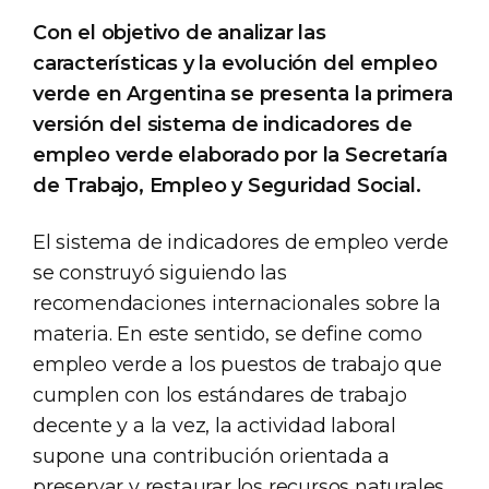
Con el objetivo de analizar las
características y la evolución del empleo
verde en Argentina se presenta la primera
versión del sistema de indicadores de
empleo verde elaborado por la Secretaría
de Trabajo, Empleo y Seguridad Social.
El sistema de indicadores de empleo verde
se construyó siguiendo las
recomendaciones internacionales sobre la
materia. En este sentido, se define como
empleo verde a los puestos de trabajo que
cumplen con los estándares de trabajo
decente y a la vez, la actividad laboral
supone una contribución orientada a
preservar y restaurar los recursos naturales,