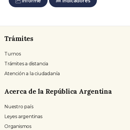
Informe
Indicadores
Trámites
Turnos
Trámites a distancia
Atención a la ciudadanía
Acerca de la República Argentina
Nuestro país
Leyes argentinas
Organismos