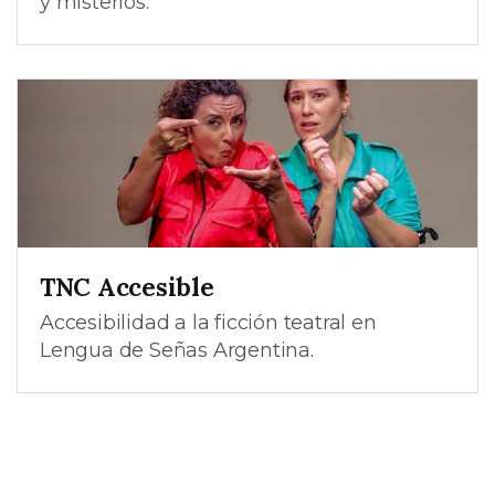
y misterios.
TNC Accesible
Accesibilidad a la ficción teatral en
Lengua de Señas Argentina.