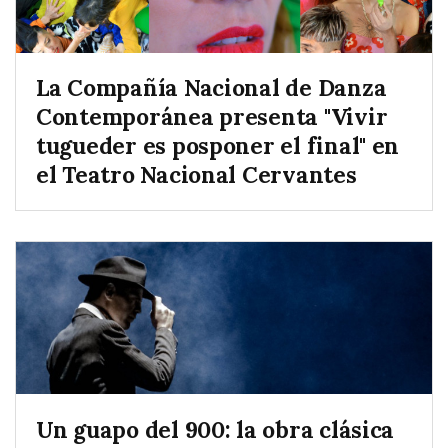
La Compañía Nacional de Danza
Contemporánea presenta "Vivir
tugueder es posponer el final" en
el Teatro Nacional Cervantes
Un guapo del 900: la obra clásica