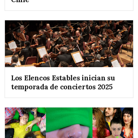
Los Elencos Estables inician su
temporada de conciertos 2025