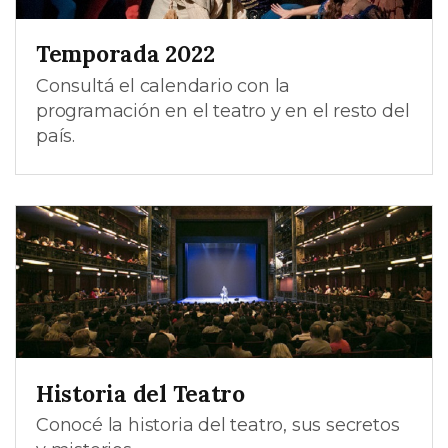
Temporada 2022
Consultá el calendario con la
programación en el teatro y en el resto del
país.
Historia del Teatro
Conocé la historia del teatro, sus secretos