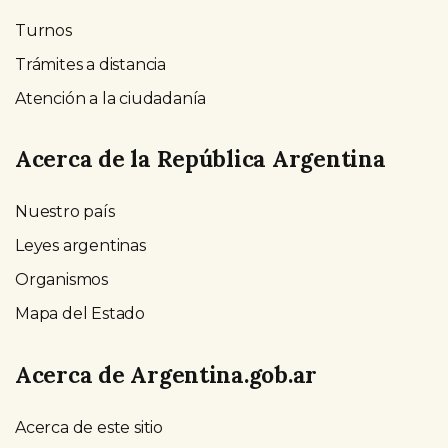
Turnos
Trámites a distancia
Atención a la ciudadanía
Acerca de la República Argentina
Nuestro país
Leyes argentinas
Organismos
Mapa del Estado
Acerca de Argentina.gob.ar
Acerca de este sitio