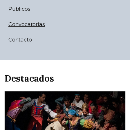
Públicos
Convocatorias
Contacto
Destacados