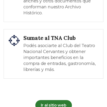
afiches y otros documentos que
conforman nuestro Archivo
Histórico.
Sumate al TNA Club
Podés asociarte al Club del Teatro
Nacional Cervantes y obtener
importantes beneficios en la
compra de entradas, gastronomía,
librerías y más.
Ir al sitio web