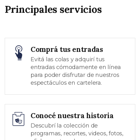
Principales servicios
Comprá tus entradas
Evitá las colas y adquirí tus
entradas cómodamente en línea
para poder disfrutar de nuestros
espectáculos en cartelera.
Conocé nuestra historia
Descubrí la colección de
programas, recortes, videos, fotos,