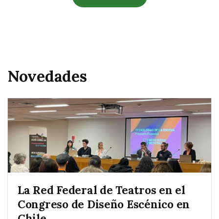
Novedades
La Red Federal de Teatros en el
Congreso de Diseño Escénico en
Chile