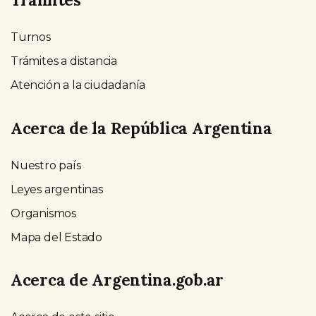
Turnos
Trámites a distancia
Atención a la ciudadanía
Acerca de la República Argentina
Nuestro país
Leyes argentinas
Organismos
Mapa del Estado
Acerca de Argentina.gob.ar