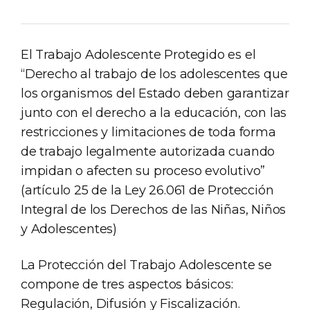
El Trabajo Adolescente Protegido es el
“Derecho al trabajo de los adolescentes que
los organismos del Estado deben garantizar
junto con el derecho a la educación, con las
restricciones y limitaciones de toda forma
de trabajo legalmente autorizada cuando
impidan o afecten su proceso evolutivo”
(artículo 25 de la Ley 26.061 de Protección
Integral de los Derechos de las Niñas, Niños
y Adolescentes)
La Protección del Trabajo Adolescente se
compone de tres aspectos básicos:
Regulación, Difusión y Fiscalización.