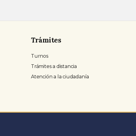
Trámites
Turnos
Trámites a distancia
Atención a la ciudadanía