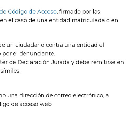
 de Código de Acceso
, firmado por las
 en el caso de una entidad matriculada o en
de un ciudadano contra una entidad el
 por el denunciante.
ácter de Declaración Jurada y debe remitirse en
símiles.
 una dirección de correo electrónico, a
digo de acceso web.