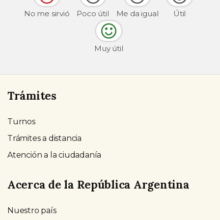
No me sirvió
Poco útil
Me da igual
Útil
Muy útil
Trámites
Turnos
Trámites a distancia
Atención a la ciudadanía
Acerca de la República Argentina
Nuestro país