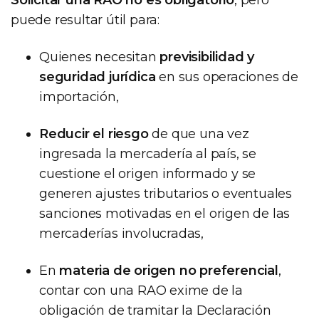
Solicitar una RAO no es obligatorio
, pero
puede resultar útil para:
Quienes necesitan
previsibilidad y
seguridad jurídica
en sus operaciones de
importación,
Reducir el riesgo
de que una vez
ingresada la mercadería al país, se
cuestione el origen informado y se
generen ajustes tributarios o eventuales
sanciones motivadas en el origen de las
mercaderías involucradas,
En
materia de origen no preferencial
,
contar con una RAO exime de la
obligación de tramitar la Declaración