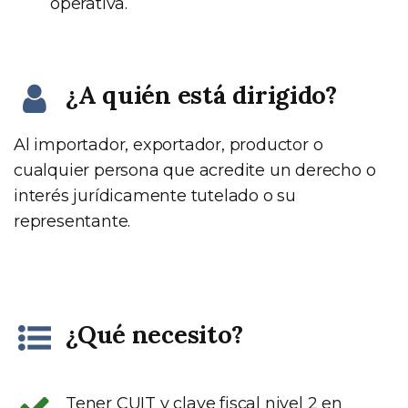
operativa.
¿A quién está dirigido?
Al importador, exportador, productor o
cualquier persona que acredite un derecho o
interés jurídicamente tutelado o su
representante.
¿Qué necesito?
Tener CUIT y clave fiscal nivel 2 en