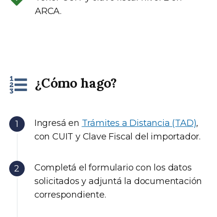
ARCA.
¿Cómo hago?
Ingresá en
Trámites a Distancia (TAD)
,
con CUIT y Clave Fiscal del importador.
Completá el formulario con los datos
solicitados y adjuntá la documentación
correspondiente.