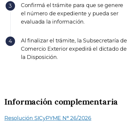
Confirmá el trámite para que se genere
el número de expediente y pueda ser
evaluada la información.
Al finalizar el trámite, la Subsecretaría de
Comercio Exterior expedirá el dictado de
la Disposición.
Información complementaria
Resolución SICyPYME N° 26/2026