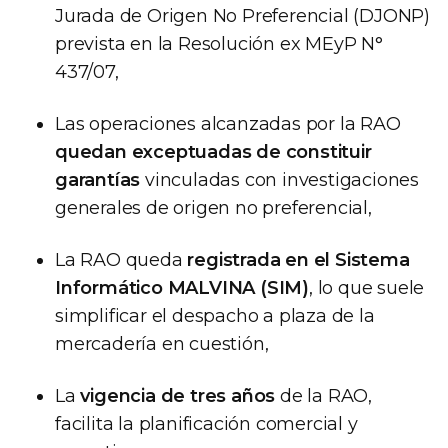
Jurada de Origen No Preferencial (DJONP)
prevista en la Resolución ex MEyP N°
437/07,
Las operaciones alcanzadas por la RAO
quedan exceptuadas de constituir
garantías
vinculadas con investigaciones
generales de origen no preferencial,
La RAO queda
registrada en el Sistema
Informático MALVINA (SIM)
, lo que suele
simplificar el despacho a plaza de la
mercadería en cuestión,
La
vigencia de tres años
de la RAO,
facilita la planificación comercial y