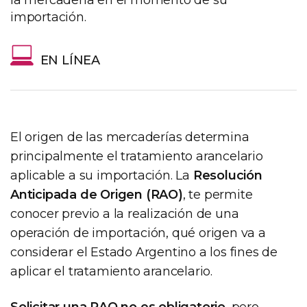
la mercadería en el momento de su
importación.
EN LÍNEA
El origen de las mercaderías determina
principalmente el tratamiento arancelario
aplicable a su importación. La
Resolución
Anticipada de Origen (RAO)
, te permite
conocer previo a la realización de una
operación de importación, qué origen va a
considerar el Estado Argentino a los fines de
aplicar el tratamiento arancelario.