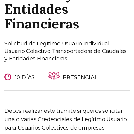
Entidades
Financieras
Solicitud de Legítimo Usuario Individual
Usuario Colectivo Transportadora de Caudales
y Entidades Financieras
10 DÍAS
PRESENCIAL
Debés realizar este trámite si querés solicitar
una o varias Credenciales de Legítimo Usuario
para Usuarios Colectivos de empresas