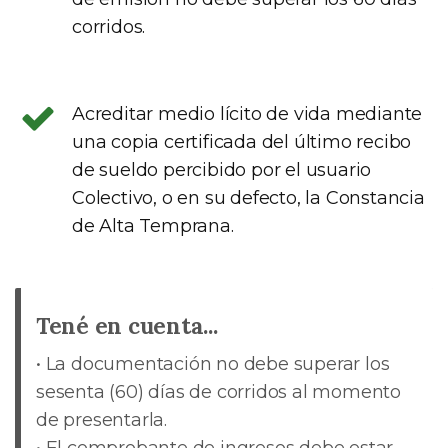
corridos.
Acreditar medio lícito de vida mediante
una copia certificada del último recibo
de sueldo percibido por el usuario
Colectivo, o en su defecto, la Constancia
de Alta Temprana.
Tené en cuenta...
• La documentación no debe superar los
sesenta (60) días de corridos al momento
de presentarla.
• El comprobante de ingresos debe estar