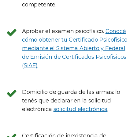
competente.
Aprobar el examen psicofísico.
Conocé
cómo obtener tu Certificado Psicofísico
mediante el Sistema Abierto y Federal
de Emisión de Certificados Psicofísicos
(SiAF)
.
Domicilio de guarda de las armas: lo
tenés que declarar en la solicitud
electrónica
solicitud electrónica
.
Certificación de inexistencia de