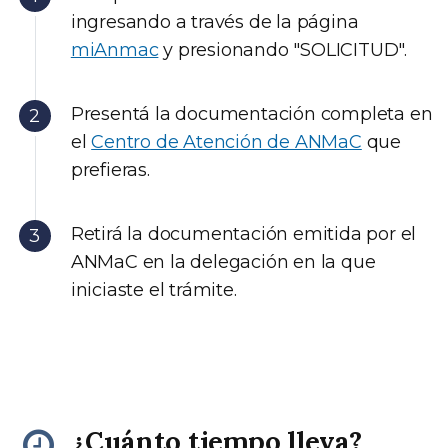
ingresando a través de la página
miAnmac
y presionando "SOLICITUD".
Presentá la documentación completa en
el
Centro de Atención de ANMaC
que
prefieras.
Retirá la documentación emitida por el
ANMaC en la delegación en la que
iniciaste el trámite.
¿Cuánto tiempo lleva?