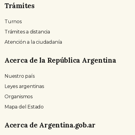
Trámites
Turnos
Trámites a distancia
Atención a la ciudadanía
Acerca de la República Argentina
Nuestro país
Leyes argentinas
Organismos
Mapa del Estado
Acerca de Argentina.gob.ar