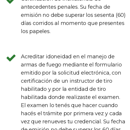
antecedentes penales. Su fecha de
emisión no debe superar los sesenta (60)
días corridos al momento que presentes
los papeles.
Acreditar idoneidad en el manejo de
armas de fuego mediante el formulario
emitido por la solicitud electrónica, con
certificación de un instructor de tiro
habilitado y por la entidad de tiro
habilitada donde realizaste el examen.
El examen lo tenés que hacer cuando
hacés el trámite por primera vez y cada
vez que renueves tu credencial. Su fecha
de emisión no debe superar los 60 días