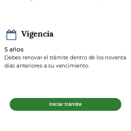
Vigencia
5 años
Debes renovar el trámite dentro de los noventa
días anteriores a su vencimiento.
Iniciar trámite