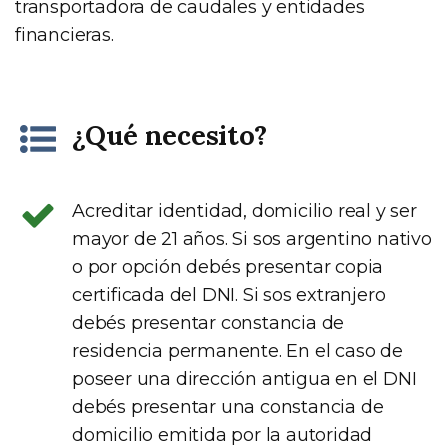
transportadora de caudales y entidades
financieras.
¿Qué necesito?
Acreditar identidad, domicilio real y ser
mayor de 21 años. Si sos argentino nativo
o por opción debés presentar copia
certificada del DNI. Si sos extranjero
debés presentar constancia de
residencia permanente. En el caso de
poseer una dirección antigua en el DNI
debés presentar una constancia de
domicilio emitida por la autoridad