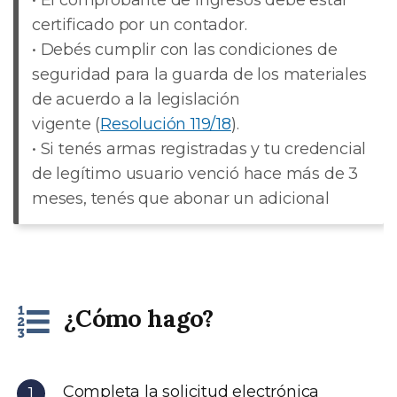
certificado por un contador.
• Debés cumplir con las condiciones de
seguridad para la guarda de los materiales
de acuerdo a la legislación
vigente (
Resolución 119/18
).
• Si tenés armas registradas y tu credencial
de legítimo usuario venció hace más de 3
meses, tenés que abonar un adicional
¿Cómo hago?
Completa la solicitud electrónica