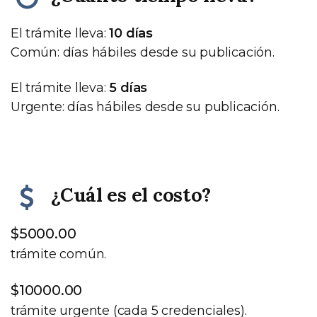
El trámite lleva:
10 días
Común: días hábiles desde su publicación.
El trámite lleva:
5 días
Urgente: días hábiles desde su publicación.
¿Cuál es el costo?
$5000.00
trámite común.
$10000.00
trámite urgente (cada 5 credenciales).