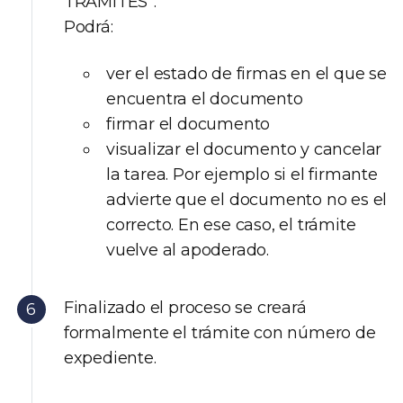
TRÁMITES”.
Podrá:
ver el estado de firmas en el que se
encuentra el documento
firmar el documento
visualizar el documento y cancelar
la tarea. Por ejemplo si el firmante
advierte que el documento no es el
correcto. En ese caso, el trámite
vuelve al apoderado.
Finalizado el proceso se creará
formalmente el trámite con número de
expediente.