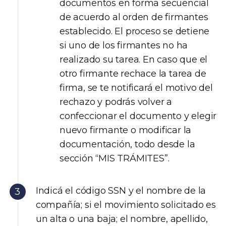
documentos en forma secuencial
de acuerdo al orden de firmantes
establecido. El proceso se detiene
si uno de los firmantes no ha
realizado su tarea. En caso que el
otro firmante rechace la tarea de
firma, se te notificará el motivo del
rechazo y podrás volver a
confeccionar el documento y elegir
nuevo firmante o modificar la
documentación, todo desde la
sección “MIS TRÁMITES”.
Indicá el código SSN y el nombre de la
compañía; si el movimiento solicitado es
un alta o una baja; el nombre, apellido,