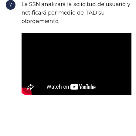
La SSN analizará la solicitud de usuario y
notificará por medio de TAD su
otorgamiento.