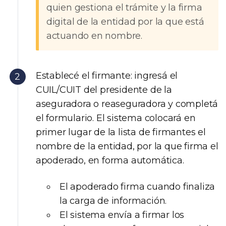
quien gestiona el trámite y la firma
digital de la entidad por la que está
actuando en nombre.
Establecé el firmante: ingresá el
CUIL/CUIT del presidente de la
aseguradora o reaseguradora y completá
el formulario. El sistema colocará en
primer lugar de la lista de firmantes el
nombre de la entidad, por la que firma el
apoderado, en forma automática.
El apoderado firma cuando finaliza
la carga de información.
El sistema envía a firmar los