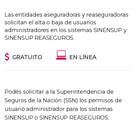
Las entidades aseguradoras y reaseguradoras
solicitan el alta o baja de usuarios
administradores en los sistemas SINENSUP y
SINENSUP REASEGUROS.
GRATUITO
EN LÍNEA
Podés solicitar a la Superintendencia de
Seguros de la Nación (SSN) los permisos de
usuario administrador para los sistemas
SINENSUP o SINENSUP REASEGUROS.