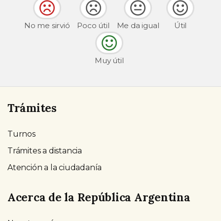
No me sirvió
Poco útil
Me da igual
Útil
Muy útil
Trámites
Turnos
Trámites a distancia
Atención a la ciudadanía
Acerca de la República Argentina