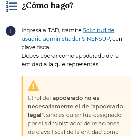
¿Cómo hago?
Ingresá a TAD, trámite
Solicitud de
usuario administrador SINENSUP
, con
clave fiscal.
Debés operar como apoderado de la
entidad a la que representás.
El rol del
apoderado no es
necesariamente el de "apoderado
legal"
, sino es quien fue designado
por el administrador de relaciones
de clave fiscal de la entidad como