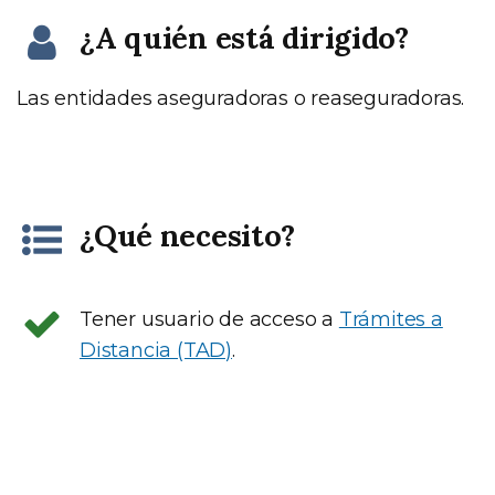
¿A quién está dirigido?
Las entidades aseguradoras o reaseguradoras.
¿Qué necesito?
Tener usuario de acceso a
Trámites a
Distancia (TAD)
.