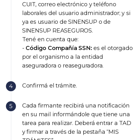
CUIT, correo electrónico y teléfono
laborales del usuario administrador; y si
ya es usuario de SINENSUP o de
SINENSUP REASEGUROS.
Tené en cuenta que:
-
Código Compañía SSN:
es el otorgado
por el organismo a la entidad
aseguradora o reaseguradora.
Confirmá el trámite.
Cada firmante recibirá una notificación
en su mail informándole que tiene una
tarea para realizar. Deberá entrar a TAD
y firmar a través de la pestaña “MIS