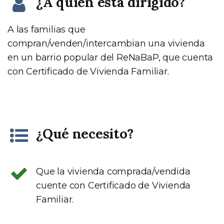
¿A quién está dirigido?
A las familias que
compran/venden/intercambian una vivienda
en un barrio popular del ReNaBaP, que cuenta
con Certificado de Vivienda Familiar.
¿Qué necesito?
Que la vivienda comprada/vendida
cuente con Certificado de Vivienda
Familiar.