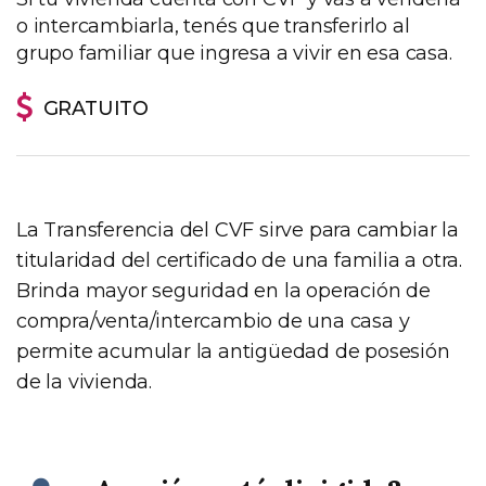
o intercambiarla, tenés que transferirlo al
grupo familiar que ingresa a vivir en esa casa.
GRATUITO
La Transferencia del CVF sirve para cambiar la
titularidad del certificado de una familia a otra.
Brinda mayor seguridad en la operación de
compra/venta/intercambio de una casa y
permite acumular la antigüedad de posesión
de la vivienda.