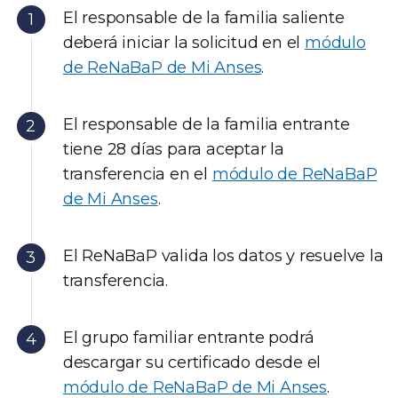
El responsable de la familia saliente
deberá iniciar la solicitud en el
módulo
de ReNaBaP de Mi Anses
.
El responsable de la familia entrante
tiene 28 días para aceptar la
transferencia en el
módulo de ReNaBaP
de Mi Anses
.
El ReNaBaP valida los datos y resuelve la
transferencia.
El grupo familiar entrante podrá
descargar su certificado desde el
módulo de ReNaBaP de Mi Anses
.