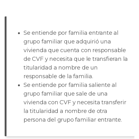
Se entiende por familia entrante al
grupo familiar que adquirió una
vivienda que cuenta con responsable
de CVF y necesita que le transfieran la
titularidad a nombre de un
responsable de la familia.
Se entiende por familia saliente al
grupo familiar que sale de una
vivienda con CVF y necesita transferir
la titularidad a nombre de otra
persona del grupo familiar entrante.