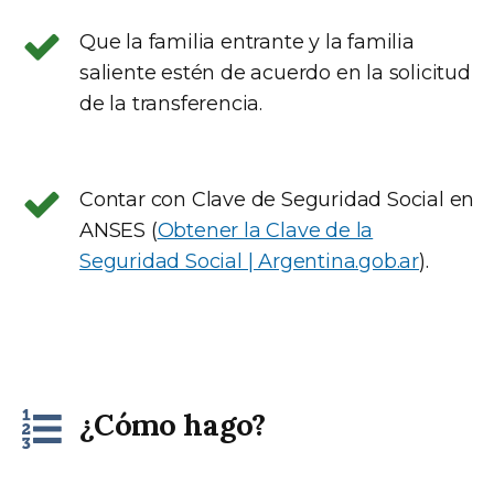
Que la familia entrante y la familia
saliente estén de acuerdo en la solicitud
de la transferencia.
Contar con Clave de Seguridad Social en
ANSES (
Obtener la Clave de la
Seguridad Social | Argentina.gob.ar
).
¿Cómo hago?