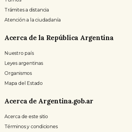
Trámites a distancia
Atención a la ciudadanía
Acerca de la República Argentina
Nuestro país
Leyes argentinas
Organismos
Mapa del Estado
Acerca de Argentina.gob.ar
Acerca de este sitio
Términos y condiciones