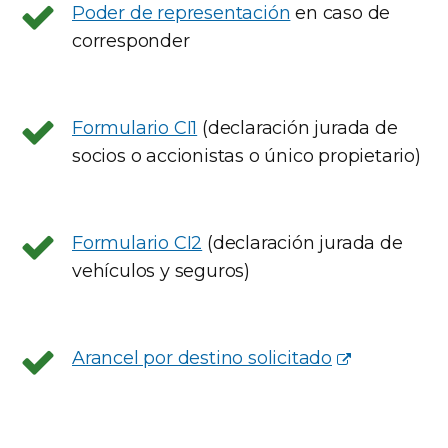
Poder de representación
en caso de
corresponder
Formulario CI1
(declaración jurada de
socios o accionistas o único propietario)
Formulario CI2
(declaración jurada de
vehículos y seguros)
Arancel por destino solicitado