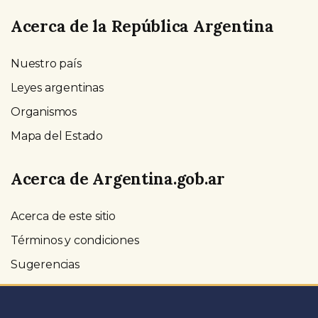
Acerca de la República Argentina
Nuestro país
Leyes argentinas
Organismos
Mapa del Estado
Acerca de Argentina.gob.ar
Acerca de este sitio
Términos y condiciones
Sugerencias