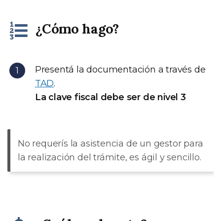
¿Cómo hago?
Presentá la documentación a través de
TAD
.
La clave fiscal debe ser de nivel 3
No requerís la asistencia de un gestor para
la realización del trámite, es ágil y sencillo.