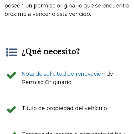
poseen un permiso originario que se encuentra
próximo a vencer o esta vencido.
¿Qué necesito?
Nota de solicitud de renovación
de
Permiso Originario
Título de propiedad del vehículo