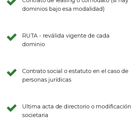
Contrato de leasing o comodato (si hay
dominios bajo esa modalidad)
RUTA - reválida vigente de cada
dominio
Contrato social o estatuto en el caso de
personas jurídicas
Ultima acta de directorio o modificación
societaria