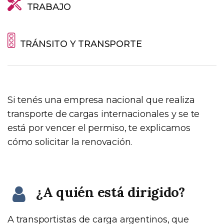
TRABAJO
TRÁNSITO Y TRANSPORTE
Si tenés una empresa nacional que realiza
transporte de cargas internacionales y se te
está por vencer el permiso, te explicamos
cómo solicitar la renovación.
¿A quién está dirigido?
A transportistas de carga argentinos, que