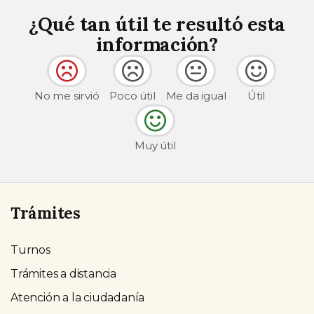
¿Qué tan útil te resultó esta
información?
No me sirvió
Poco útil
Me da igual
Útil
Muy útil
Trámites
Turnos
Trámites a distancia
Atención a la ciudadanía