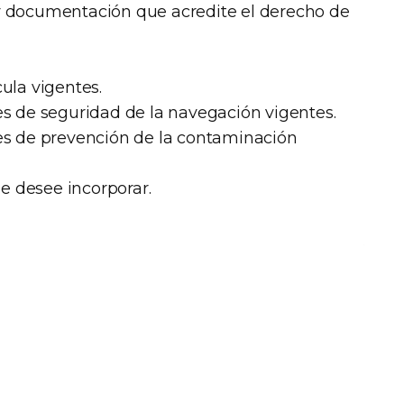
y documentación que acredite el derecho de
ula vigentes.
es de seguridad de la navegación vigentes.
les de prevención de la contaminación
 desee incorporar.