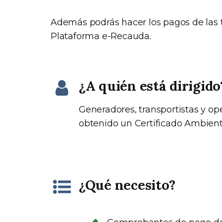
Además podrás hacer los pagos de las 
Plataforma e-Recauda.
¿A quién está dirigido
Generadores, transportistas y op
obtenido un Certificado Ambient
¿Qué necesito?