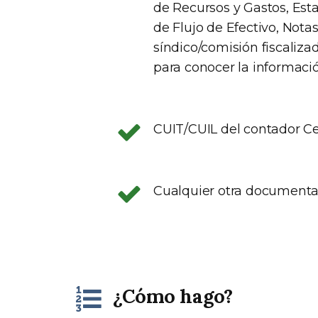
de Recursos y Gastos, Est
de Flujo de Efectivo, Nota
síndico/comisión fiscaliza
para conocer la informació
CUIT/CUIL del contador Ce
Cualquier otra documenta
¿Cómo hago?