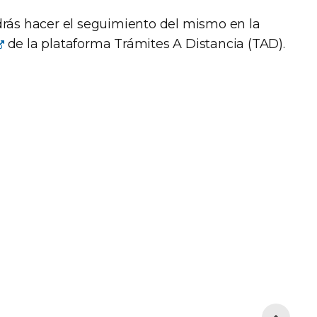
rás hacer el seguimiento del mismo en la
de la plataforma Trámites A Distancia (TAD).