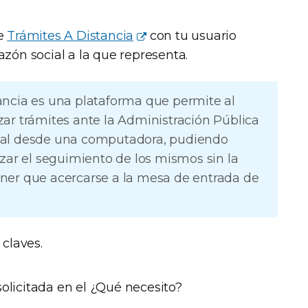
de
Trámites A Distancia
con tu usuario
zón social a la que representa.
ancia es una plataforma que permite al
zar trámites ante la Administración Pública
ual desde una computadora, pudiendo
izar el seguimiento de los mismos sin la
ner que acercarse a la mesa de entrada de
 claves.
licitada en el ¿Qué necesito?