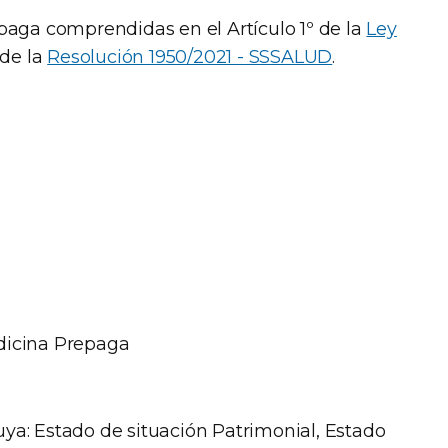
paga comprendidas en el Artículo 1º de la
Ley
 de la
Resolución 1950/2021 - SSSALUD
.
dicina Prepaga
ya: Estado de situación Patrimonial, Estado