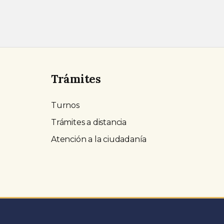
Trámites
Turnos
Trámites a distancia
Atención a la ciudadanía