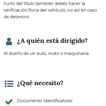
hurto del título también debés hacer la
verificación física del vehículo, no así en caso
de deterioro.
¿A quién está dirigido?
Al dueño de un auto, moto o maquinaria.
¿Qué necesito?
Documento identificatorio: