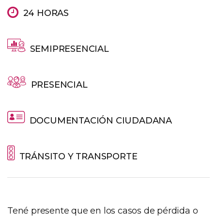
24 HORAS
SEMIPRESENCIAL
PRESENCIAL
DOCUMENTACIÓN CIUDADANA
TRÁNSITO Y TRANSPORTE
Tené presente que en los casos de pérdida o