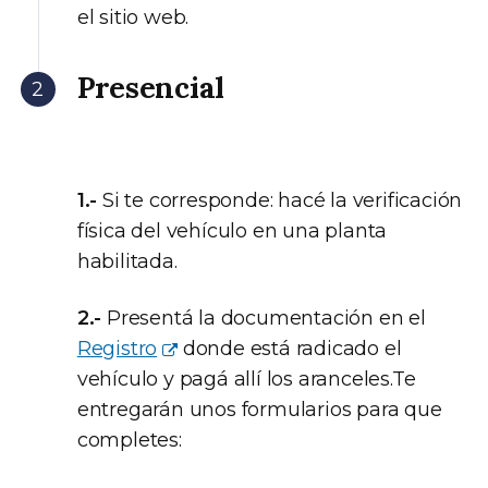
el sitio web.
Presencial
1.-
Si te corresponde: hacé la verificación
física del vehículo en una planta
habilitada.
2.-
Presentá la documentación en el
Registro
donde está radicado el
vehículo y pagá allí los aranceles.Te
entregarán unos formularios para que
completes: