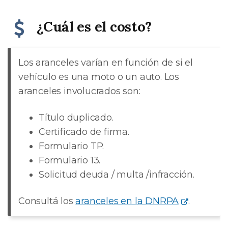
¿Cuál es el costo?
Los aranceles varían en función de si el
vehículo es una moto o un auto. Los
aranceles involucrados son:
Título duplicado.
Certificado de firma.
Formulario TP.
Formulario 13.
Solicitud deuda / multa /infracción.
Consultá los
aranceles en la DNRPA
.