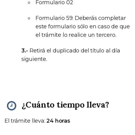
Formulario 02
Formulario 59: Deberás completar
este formulario sólo en caso de que
el trámite lo realice un tercero.
3.-
Retirá el duplicado del título al día
siguiente.
¿Cuánto tiempo lleva?
El trámite lleva:
24 horas