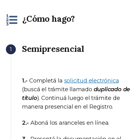
¿Cómo hago?
Semipresencial
1.-
Completá la
solicitud electrónica
(buscá el trámite llamado
duplicado de
título
). Continuá luego el trámite de
manera presencial en el Registro.
2.-
Aboná los aranceles en línea.