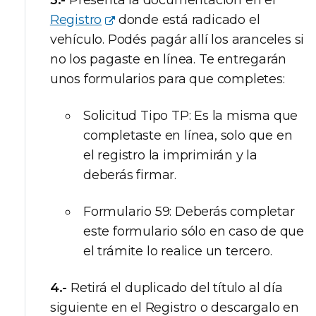
3.-
Presentá la documentación en el
Registro
donde está radicado el
vehículo. Podés pagár allí los aranceles si
no los pagaste en línea. Te entregarán
unos formularios para que completes:
Solicitud Tipo TP: Es la misma que
completaste en línea, solo que en
el registro la imprimirán y la
deberás firmar.
Formulario 59: Deberás completar
este formulario sólo en caso de que
el trámite lo realice un tercero.
4.-
Retirá el duplicado del título al día
siguiente en el Registro o descargalo en