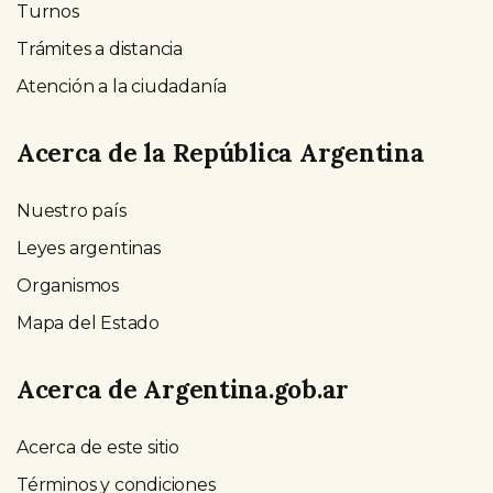
Turnos
Trámites a distancia
Atención a la ciudadanía
Acerca de la República Argentina
Nuestro país
Leyes argentinas
Organismos
Mapa del Estado
Acerca de Argentina.gob.ar
Acerca de este sitio
Términos y condiciones