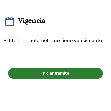
Vigencia
El título del automotor
no tiene vencimiento
.
Iniciar trámite