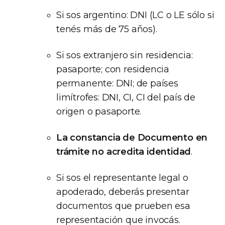
Si sos argentino: DNI (LC o LE sólo si
tenés más de 75 años).
Si sos extranjero sin residencia:
pasaporte; con residencia
permanente: DNI; de países
limítrofes: DNI, CI, CI del país de
origen o pasaporte.
La constancia de Documento en
trámite no acredita identidad
.
Si sos el representante legal o
apoderado, deberás presentar
documentos que prueben esa
representación que invocás.