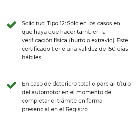
Solicitud Tipo 12: Sólo en los casos en
que haya que hacer también la
verificación física (hurto o extravío). Este
certificado tiene una validez de 150 días
hábiles.
En caso de deterioro total o parcial: título
del automotor en el momento de
completar el trámite en forma
presencial en el Registro.