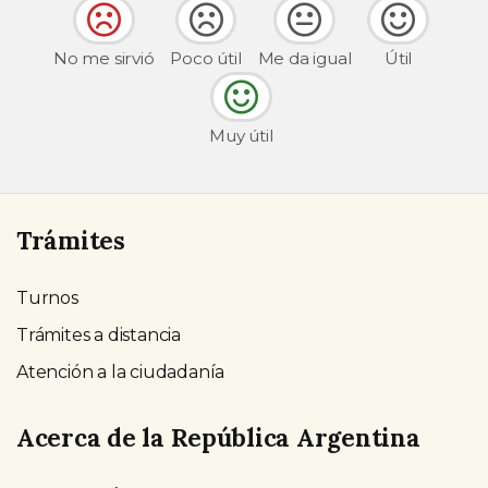
No me sirvió
Poco útil
Me da igual
Útil
Muy útil
Trámites
Turnos
Trámites a distancia
Atención a la ciudadanía
Acerca de la República Argentina