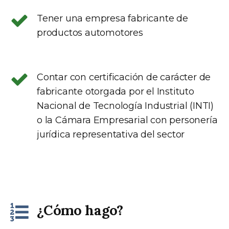
Tener una empresa fabricante de
productos automotores
Contar con certificación de carácter de
fabricante otorgada por el Instituto
Nacional de Tecnología Industrial (INTI)
o la Cámara Empresarial con personería
jurídica representativa del sector
¿Cómo hago?