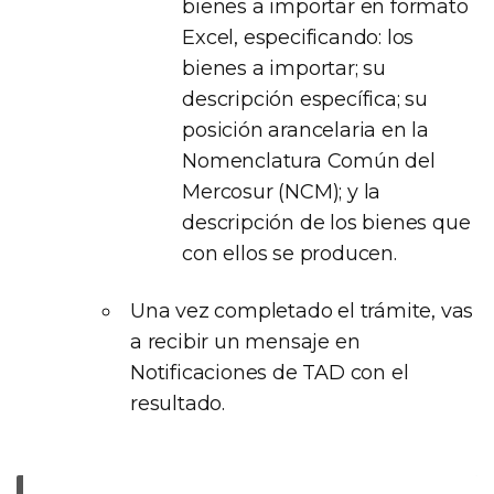
bienes a importar en formato
Excel, especificando: los
bienes a importar; su
descripción específica; su
posición arancelaria en la
Nomenclatura Común del
Mercosur (NCM); y la
descripción de los bienes que
con ellos se producen.
Una vez completado el trámite, vas
a recibir un mensaje en
Notificaciones de TAD con el
resultado.