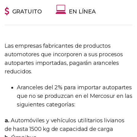
GRATUITO
EN LÍNEA
Las empresas fabricantes de productos
automotores que incorporen a sus procesos
autopartes importadas, pagarán aranceles
reducidos.
Aranceles del 2% para importar autopartes
que no se produzcan en el Mercosur en las
siguientes categorías:
a.
Automóviles y vehículos utilitarios livianos
de hasta 1500 kg de capacidad de carga