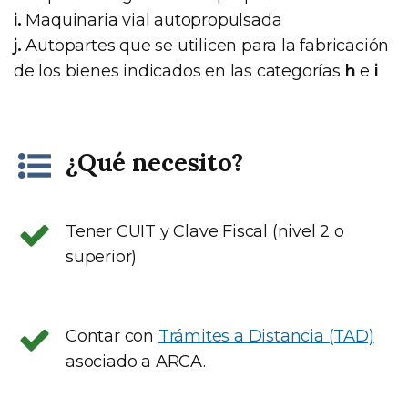
i.
Maquinaria vial autopropulsada
j.
Autopartes que se utilicen para la fabricación
de los bienes indicados en las categorías
h
e
i
¿Qué necesito?
Tener CUIT y Clave Fiscal (nivel 2 o
superior)
Contar con
Trámites a Distancia (TAD)
asociado a ARCA.