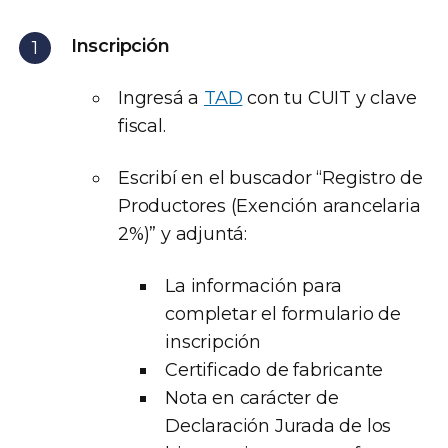
Inscripción
Ingresá a
TAD
con tu CUIT y clave
fiscal.
Escribí en el buscador “Registro de
Productores (Exención arancelaria
2%)” y adjuntá:
La información para
completar el formulario de
inscripción
Certificado de fabricante
Nota en carácter de
Declaración Jurada de los