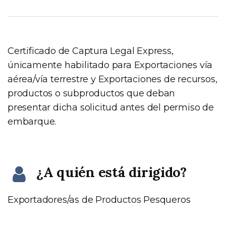
Certificado de Captura Legal Express,
únicamente habilitado para Exportaciones vía
aérea/vía terrestre y Exportaciones de recursos,
productos o subproductos que deban
presentar dicha solicitud antes del permiso de
embarque.
¿A quién está dirigido?
Exportadores/as de Productos Pesqueros