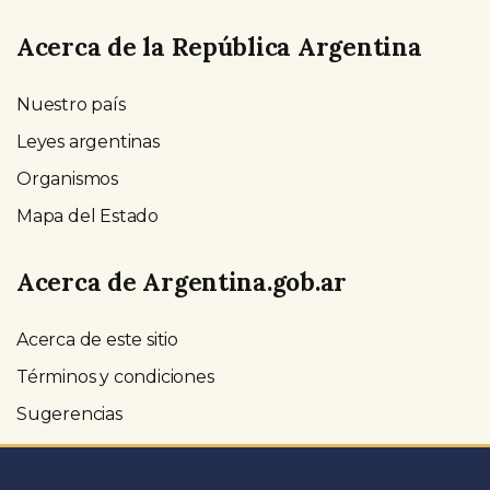
Acerca de la República Argentina
Nuestro país
Leyes argentinas
Organismos
Mapa del Estado
Acerca de Argentina.gob.ar
Acerca de este sitio
Términos y condiciones
Sugerencias