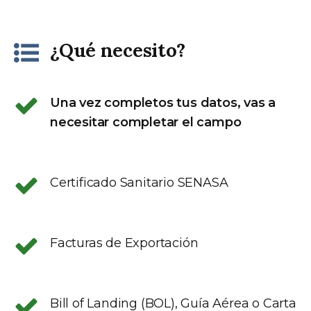
¿Qué necesito?
Una vez completos tus datos, vas a
necesitar completar el campo
Certificado Sanitario SENASA
Facturas de Exportación
Bill of Landing (BOL), Guía Aérea o Carta