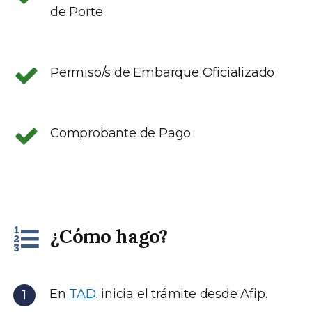
de Porte
Permiso/s de Embarque Oficializado
Comprobante de Pago
¿Cómo hago?
En
TAD
. inicia el trámite desde Afip.