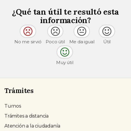
¿Qué tan útil te resultó esta
información?
No me sirvió
Poco útil
Me da igual
Útil
Muy útil
Trámites
Turnos
Trámites a distancia
Atención a la ciudadanía