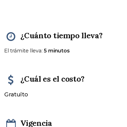
¿Cuánto tiempo lleva?
El trámite lleva:
5 minutos
¿Cuál es el costo?
Gratuito
Vigencia