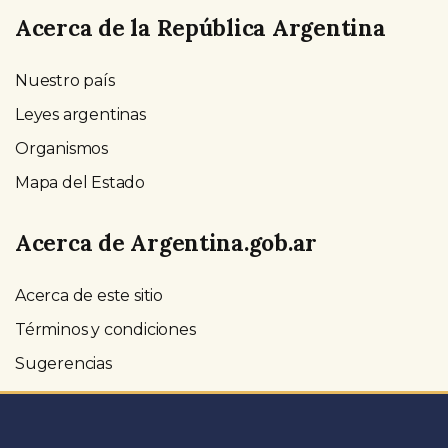
Acerca de la República Argentina
Nuestro país
Leyes argentinas
Organismos
Mapa del Estado
Acerca de Argentina.gob.ar
Acerca de este sitio
Términos y condiciones
Sugerencias