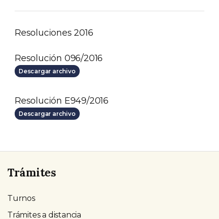
Resoluciones 2016
Resolución 096/2016
Descargar archivo
Resolución E949/2016
Descargar archivo
Trámites
Turnos
Trámites a distancia