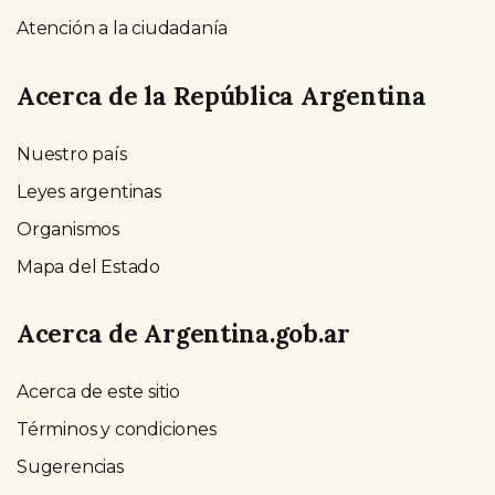
Atención a la ciudadanía
Acerca de la República Argentina
Nuestro país
Leyes argentinas
Organismos
Mapa del Estado
Acerca de Argentina.gob.ar
Acerca de este sitio
Términos y condiciones
Sugerencias