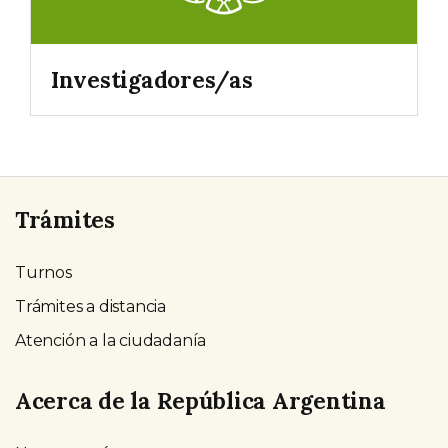
Investigadores/as
Trámites
Turnos
Trámites a distancia
Atención a la ciudadanía
Acerca de la República Argentina