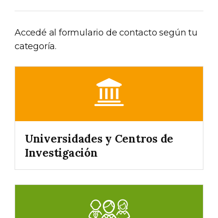
Accedé al formulario de contacto según tu
categoría.
Universidades y Centros de
Investigación