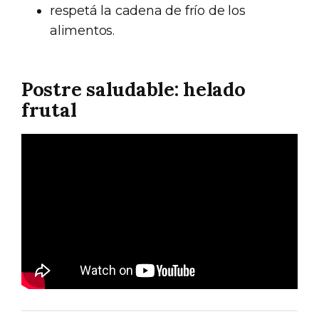
respetá la cadena de frío de los
alimentos.
Postre saludable: helado
frutal