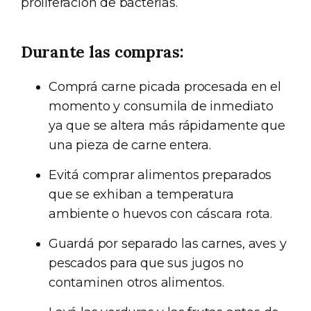
proliferación de bacterias.
Durante las compras:
Comprá carne picada procesada en el
momento y consumila de inmediato
ya que se altera más rápidamente que
una pieza de carne entera.
Evitá comprar alimentos preparados
que se exhiban a temperatura
ambiente o huevos con cáscara rota.
Guardá por separado las carnes, aves y
pescados para que sus jugos no
contaminen otros alimentos.