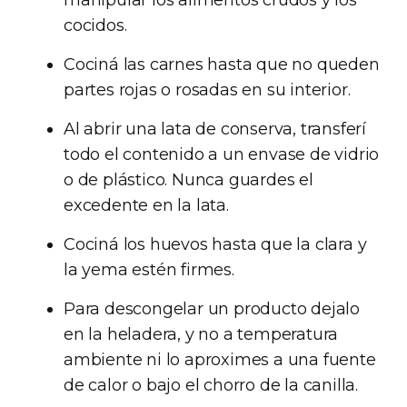
manipular los alimentos crudos y los
cocidos.
Cociná las carnes hasta que no queden
partes rojas o rosadas en su interior.
Al abrir una lata de conserva, transferí
todo el contenido a un envase de vidrio
o de plástico. Nunca guardes el
excedente en la lata.
Cociná los huevos hasta que la clara y
la yema estén firmes.
Para descongelar un producto dejalo
en la heladera, y no a temperatura
ambiente ni lo aproximes a una fuente
de calor o bajo el chorro de la canilla.