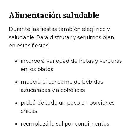
Alimentación saludable
Durante las fiestas también elegí rico y
saludable. Para disfrutar y sentirnos bien,
en estas fiestas:
incorporá variedad de frutas y verduras
en los platos
moderá el consumo de bebidas
azucaradas y alcohólicas
probá de todo un poco en porciones
chicas
reemplazá la sal por condimentos