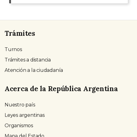
Trámites
Turnos
Trámites a distancia
Atención a la ciudadanía
Acerca de la República Argentina
Nuestro país
Leyes argentinas
Organismos
Mapa del Estado