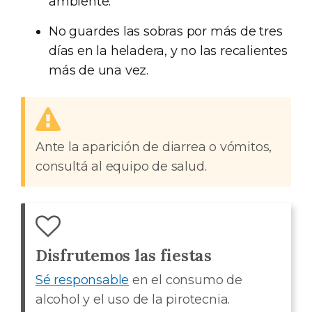
ambiente.
No guardes las sobras por más de tres
días en la heladera, y no las recalientes
más de una vez.
Ante la aparición de diarrea o vómitos,
consultá al equipo de salud.
Disfrutemos las fiestas
Sé responsable
en el consumo de
alcohol y el uso de la pirotecnia.