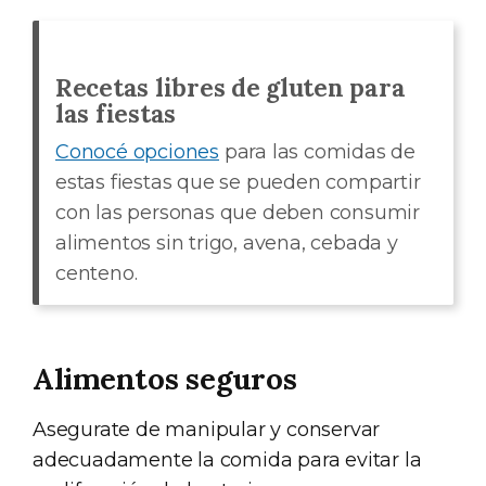
Recetas libres de gluten para
las fiestas
Conocé opciones
para las comidas de
estas fiestas que se pueden compartir
con las personas que deben consumir
alimentos sin trigo, avena, cebada y
centeno.
Alimentos seguros
Asegurate de manipular y conservar
adecuadamente la comida para evitar la