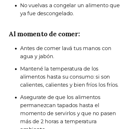
No vuelvas a congelar un alimento que
ya fue descongelado.
Al momento de comer:
Antes de comer lavá tus manos con
agua y jabón.
Mantené la temperatura de los
alimentos hasta su consumo: si son
calientes, calientes y bien fríos los fríos.
Asegurate de que los alimentos
permanezcan tapados hasta el
momento de servirlos y que no pasen
más de 2 horas a temperatura