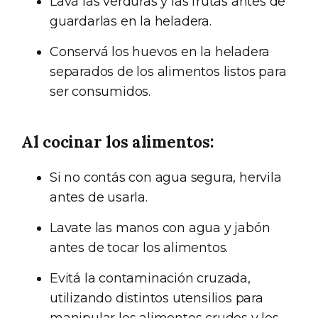
Lavá las verduras y las frutas antes de
guardarlas en la heladera.
Conservá los huevos en la heladera
separados de los alimentos listos para
ser consumidos.
Al cocinar los alimentos:
Si no contás con agua segura, hervila
antes de usarla.
Lavate las manos con agua y jabón
antes de tocar los alimentos.
Evitá la contaminación cruzada,
utilizando distintos utensilios para