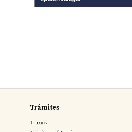
Trámites
Turnos