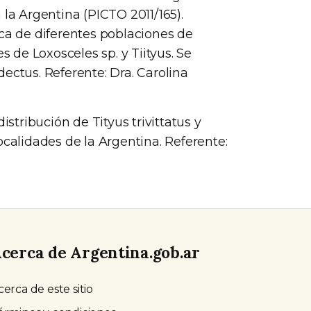
 la Argentina (PICTO 2011/165).
ca de diferentes poblaciones de
s de Loxosceles sp. y Tiityus. Se
ectus. Referente: Dra. Carolina
istribución de Tityus trivittatus y
ocalidades de la Argentina. Referente:
cerca de Argentina.gob.ar
cerca de este sitio