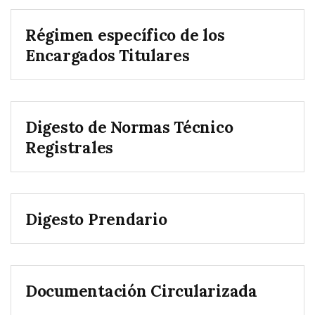
Régimen específico de los
Encargados Titulares
Digesto de Normas Técnico
Registrales
Digesto Prendario
Documentación Circularizada