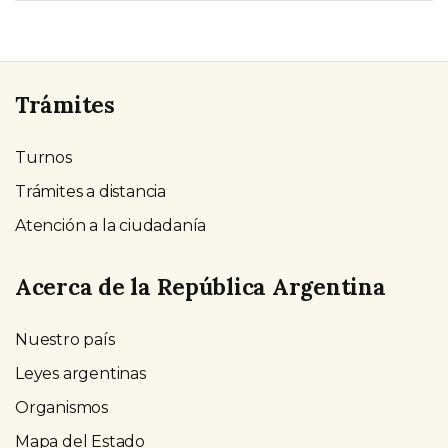
Trámites
Turnos
Trámites a distancia
Atención a la ciudadanía
Acerca de la República Argentina
Nuestro país
Leyes argentinas
Organismos
Mapa del Estado