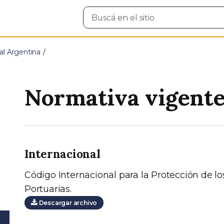
Buscar
en
el
sitio
al Argentina
Normativa vigent
Internacional
Código Internacional para la Protección de lo
Portuarias.
Descargar archivo