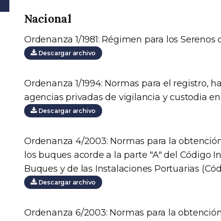
Nacional
Ordenanza 1/1981: Régimen para los Serenos 
Descargar archivo
Ordenanza 1/1994: Normas para el registro, ha
agencias privadas de vigilancia y custodia en
Descargar archivo
Ordenanza 4/2003: Normas para la obtención 
los buques acorde a la parte "A" del Código I
Buques y de las Instalaciones Portuarias (Cód
Descargar archivo
Ordenanza 6/2003: Normas para la obtención