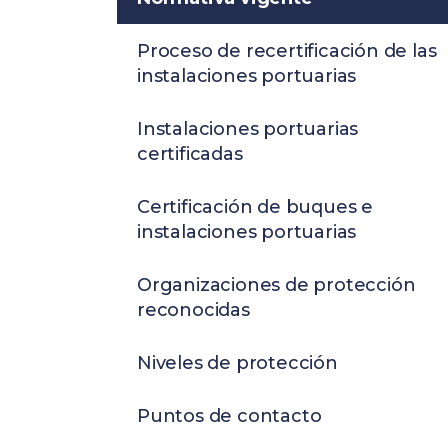
Proceso de recertificación de las
instalaciones portuarias
Instalaciones portuarias
certificadas
Certificación de buques e
instalaciones portuarias
Organizaciones de protección
reconocidas
Niveles de protección
Puntos de contacto