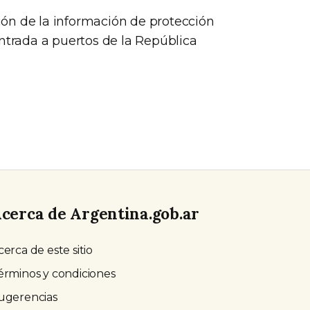
ón de la información de protección
entrada a puertos de la República
cerca de Argentina.gob.ar
cerca de este sitio
érminos y condiciones
ugerencias