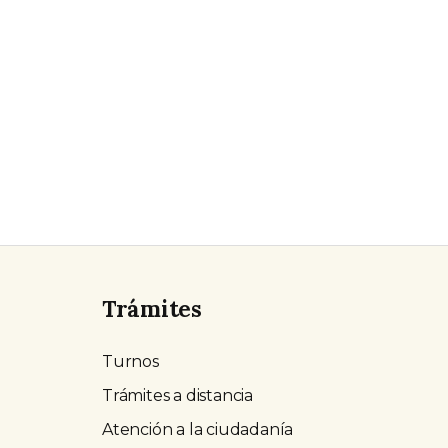
Trámites
Turnos
Trámites a distancia
Atención a la ciudadanía