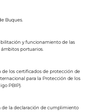
de Buques.
bilitación y funcionamiento de las
 ámbitos portuarios.
de los certificados de protección de
nternacional para la Protección de los
igo PBIP).
 de la declaración de cumplimiento