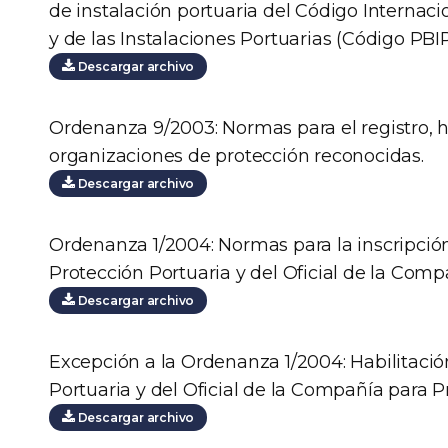
de instalación portuaria del Código Internaci
y de las Instalaciones Portuarias (Código PBIP
Descargar archivo
Ordenanza 9/2003: Normas para el registro, h
organizaciones de protección reconocidas.
Descargar archivo
Ordenanza 1/2004: Normas para la inscripción 
Protección Portuaria y del Oficial de la Com
Descargar archivo
Excepción a la Ordenanza 1/2004: Habilitación
Portuaria y del Oficial de la Compañía para P
Descargar archivo