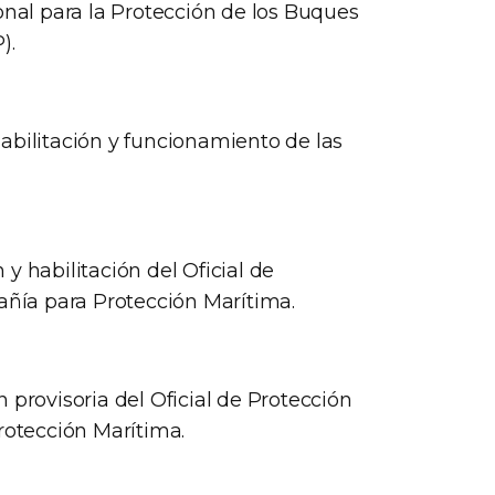
onal para la Protección de los Buques
).
abilitación y funcionamiento de las
y habilitación del Oficial de
pañía para Protección Marítima.
 provisoria del Oficial de Protección
rotección Marítima.