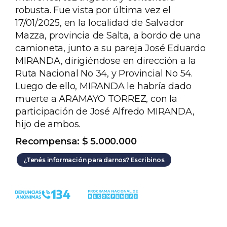
robusta. Fue vista por última vez el
17/01/2025, en la localidad de Salvador
Mazza, provincia de Salta, a bordo de una
camioneta, junto a su pareja José Eduardo
MIRANDA, dirigiéndose en dirección a la
Ruta Nacional No 34, y Provincial No 54.
Luego de ello, MIRANDA le habría dado
muerte a ARAMAYO TORREZ, con la
participación de José Alfredo MIRANDA,
hijo de ambos.
Recompensa: $ 5.000.000
¿Tenés información para darnos? Escribinos