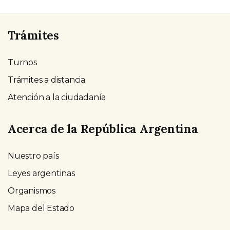
Trámites
Turnos
Trámites a distancia
Atención a la ciudadanía
Acerca de la República Argentina
Nuestro país
Leyes argentinas
Organismos
Mapa del Estado