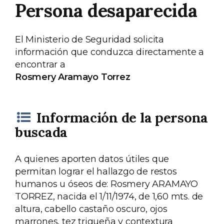
Persona desaparecida
El Ministerio de Seguridad solicita
información que conduzca directamente a
encontrar a
Rosmery Aramayo Torrez
Información de la persona
buscada
A quienes aporten datos útiles que
permitan lograr el hallazgo de restos
humanos u óseos de: Rosmery ARAMAYO
TORREZ, nacida el 1/11/1974, de 1,60 mts. de
altura, cabello castaño oscuro, ojos
marrones, tez trigueña y contextura