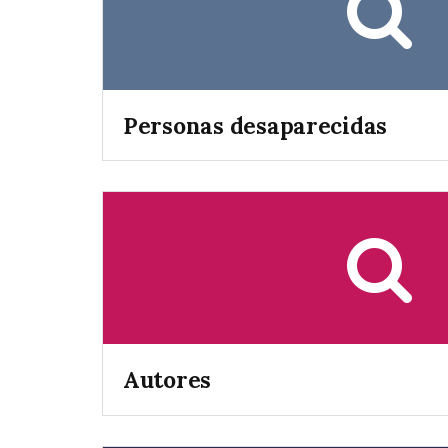
Personas desaparecidas
Autores