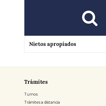
Nietos apropiados
Trámites
Turnos
Trámites a distancia