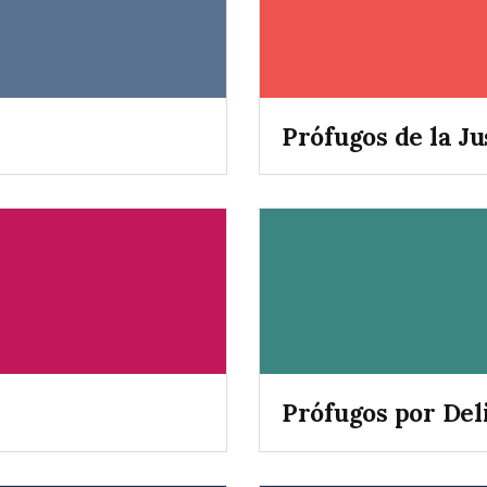
Prófugos de la Ju
Prófugos por Del