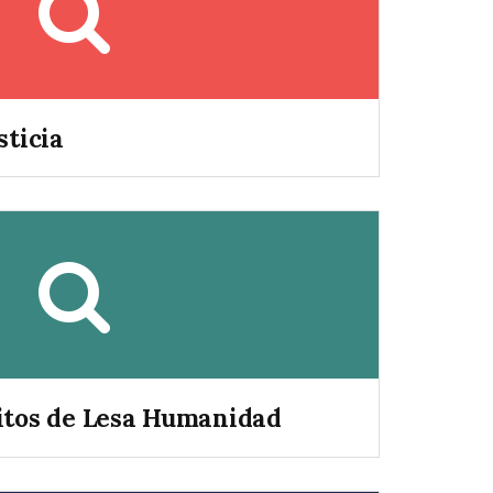
sticia
itos de Lesa Humanidad