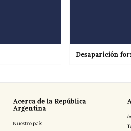
Desaparición for
Acerca de la República
A
Argentina
A
Nuestro país
T