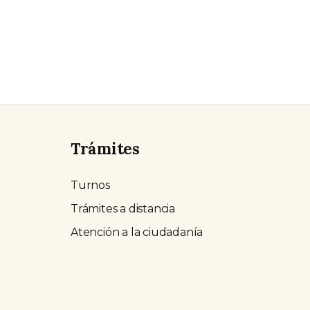
Trámites
Turnos
Trámites a distancia
Atención a la ciudadanía