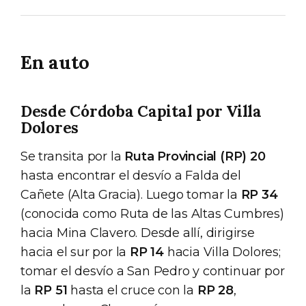
En auto
Desde Córdoba Capital por Villa
Dolores
Se transita por la
Ruta Provincial (RP) 20
hasta encontrar el desvío a Falda del
Cañete (Alta Gracia). Luego tomar la
RP 34
(conocida como Ruta de las Altas Cumbres)
hacia Mina Clavero. Desde allí, dirigirse
hacia el sur por la
RP 14
hacia Villa Dolores;
tomar el desvío a San Pedro y continuar por
la
RP 51
hasta el cruce con la
RP 28
,