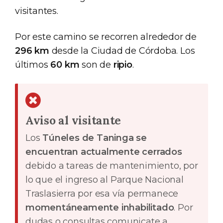
visitantes.
Por este camino se recorren alrededor de
296 km
desde la Ciudad de Córdoba. Los
últimos
60 km
son de
ripio
.
Aviso al visitante
Los
Túneles de Taninga se
encuentran actualmente cerrados
debido a tareas de mantenimiento, por
lo que el ingreso al Parque Nacional
Traslasierra por esa vía permanece
momentáneamente inhabilitado
. Por
dudas o consultas comunicate a