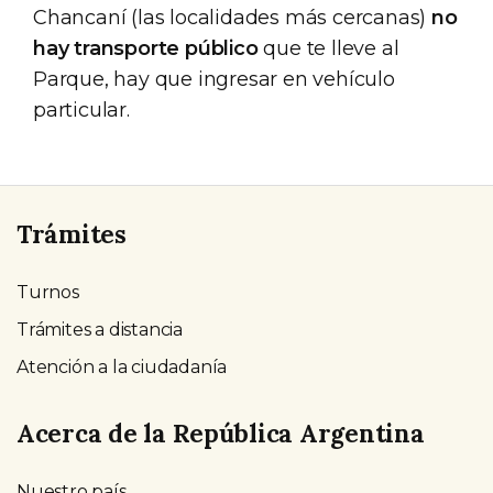
Chancaní (las localidades más cercanas)
no
hay transporte público
que te lleve al
Parque, hay que ingresar en vehículo
particular.
Trámites
Turnos
Trámites a distancia
Atención a la ciudadanía
Acerca de la República Argentina
Nuestro país