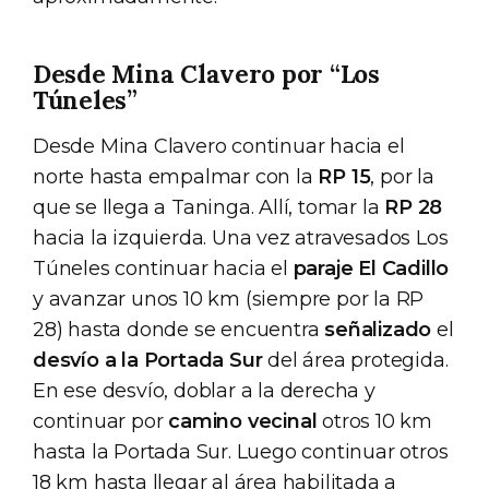
Desde Mina Clavero por “Los
Túneles”
Desde Mina Clavero continuar hacia el
norte hasta empalmar con la
RP 15
, por la
que se llega a Taninga. Allí, tomar la
RP 28
hacia la izquierda. Una vez atravesados Los
Túneles continuar hacia el
paraje El Cadillo
y avanzar unos 10 km (siempre por la RP
28) hasta donde se encuentra
señalizado
el
desvío a la Portada Sur
del área protegida.
En ese desvío, doblar a la derecha y
continuar por
camino vecinal
otros 10 km
hasta la Portada Sur. Luego continuar otros
18 km hasta llegar al área habilitada a