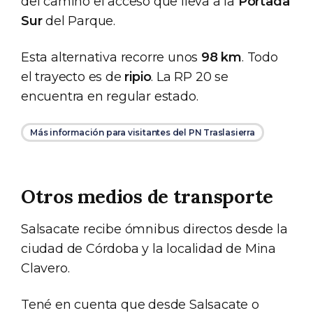
del camino el acceso que lleva a la
Portada
Sur
del Parque.
Esta alternativa recorre unos
98 km
. Todo
el trayecto es de
ripio
. La RP 20 se
encuentra en regular estado.
Más información para visitantes del PN Traslasierra
Otros medios de transporte
Salsacate recibe ómnibus directos desde la
ciudad de Córdoba y la localidad de Mina
Clavero.
Tené en cuenta que desde Salsacate o