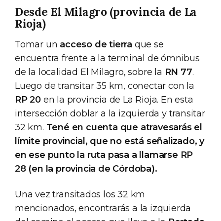
Desde El Milagro (provincia de La
Rioja)
Tomar un
acceso de tierra
que se
encuentra frente a la terminal de ómnibus
de la localidad El Milagro, sobre la
RN 77
.
Luego de transitar 35 km, conectar con la
RP 20
en la provincia de La Rioja. En esta
intersección doblar a la izquierda y transitar
32 km.
Tené en cuenta que atravesarás el
límite provincial, que no está señalizado, y
en ese punto la ruta pasa a llamarse RP
28 (en la provincia de Córdoba).
Una vez transitados los 32 km
mencionados, encontrarás a la izquierda