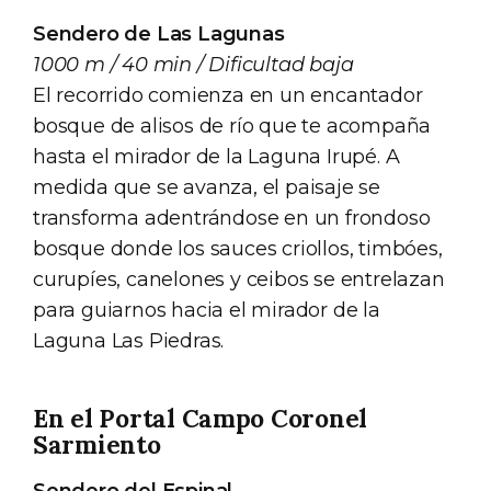
Sendero de Las Lagunas
1000 m / 40 min / Dificultad baja
El recorrido comienza en un encantador
bosque de alisos de río que te acompaña
hasta el mirador de la Laguna Irupé. A
medida que se avanza, el paisaje se
transforma adentrándose en un frondoso
bosque donde los sauces criollos, timbóes,
curupíes, canelones y ceibos se entrelazan
para guiarnos hacia el mirador de la
Laguna Las Piedras.
En el Portal Campo Coronel
Sarmiento