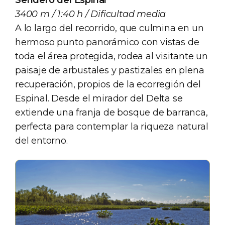
Sendero del Espinal
3400 m / 1:40 h / Dificultad media
A lo largo del recorrido, que culmina en un
hermoso punto panorámico con vistas de
toda el área protegida, rodea al visitante un
paisaje de arbustales y pastizales en plena
recuperación, propios de la ecorregión del
Espinal. Desde el mirador del Delta se
extiende una franja de bosque de barranca,
perfecta para contemplar la riqueza natural
del entorno.