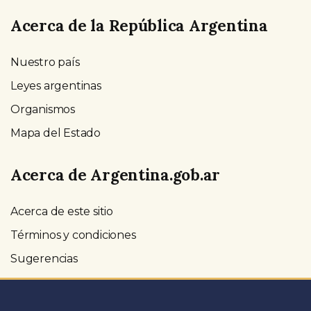
Acerca de la República Argentina
Nuestro país
Leyes argentinas
Organismos
Mapa del Estado
Acerca de Argentina.gob.ar
Acerca de este sitio
Términos y condiciones
Sugerencias