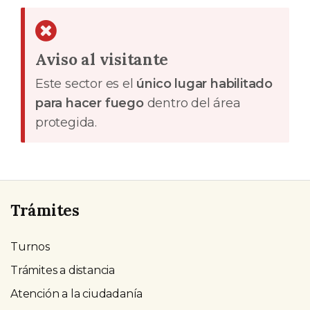
Aviso al visitante
Este sector es el
único lugar habilitado
para hacer fuego
dentro del área
protegida.
Trámites
Turnos
Trámites a distancia
Atención a la ciudadanía