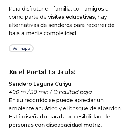
Para disfrutar en
familia
, con
amigos
o
como parte de
visitas educativas
, hay
alternativas de senderos para recorrer de
baja a media complejidad.
Ver mapa
En el Portal La Jaula:
Sendero Laguna Curiyú
400 m / 30 min / Dificultad baja
En su recorrido se puede apreciar un
ambiente acuático y el bosque de albardón.
Está diseñado para la accesibilidad de
personas con discapacidad motriz.