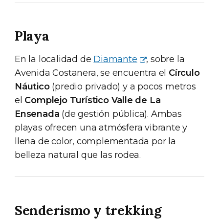
Playa
En la localidad de
Diamante
, sobre la
Avenida Costanera, se encuentra el
Círculo
Náutico
(predio privado) y a pocos metros
el
Complejo Turístico Valle de La
Ensenada
(de gestión pública). Ambas
playas ofrecen una atmósfera vibrante y
llena de color, complementada por la
belleza natural que las rodea.
Senderismo y trekking