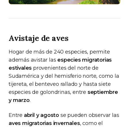
Avistaje de aves
Hogar de más de 240 especies, permite
además avistar las
especies migratorias
estivales
provenientes del norte de
Sudamérica y del hemisferio norte, como la
tijereta, el benteveo rallado y hasta siete
especies de golondrinas, entre
septiembre
y marzo
.
Entre
abril y agosto
se pueden observar las
aves migratorias invernales
, como el