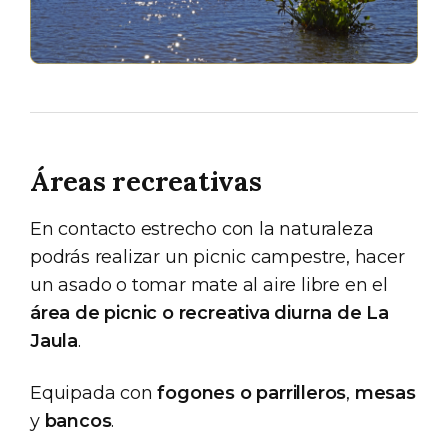
Áreas recreativas
En contacto estrecho con la naturaleza
podrás realizar un picnic campestre, hacer
un asado o tomar mate al aire libre en el
área de picnic o recreativa diurna de La
Jaula
.
Equipada con
fogones o parrilleros
,
mesas
y
bancos
.