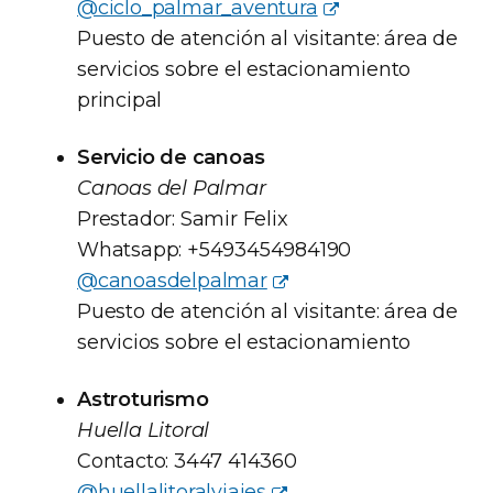
@ciclo_palmar_aventura
Puesto de atención al visitante: área de
servicios sobre el estacionamiento
principal
Servicio de canoas
Canoas del Palmar
Prestador: Samir Felix
Whatsapp: +5493454984190
@canoasdelpalmar
Puesto de atención al visitante: área de
servicios sobre el estacionamiento
Astroturismo
Huella Litoral
Contacto: 3447 414360
@huellalitoralviajes