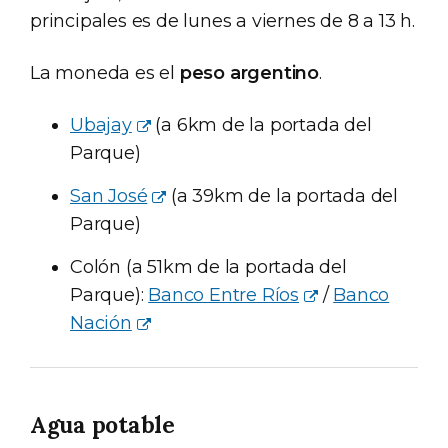
principales es de lunes a viernes de 8 a 13 h.
La moneda es el
peso argentino
.
Ubajay
(a 6km de la portada del
Parque)
San José
(a 39km de la portada del
Parque)
Colón (a 51km de la portada del
Parque):
Banco Entre Ríos
/
Banco
Nación
Agua potable