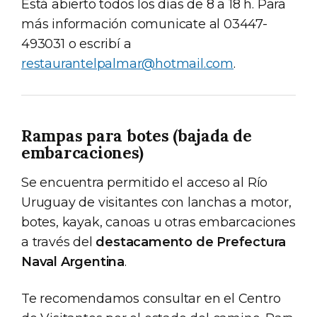
Está abierto todos los días de 8 a 18 h. Para
más información comunicate al 03447-
493031 o escribí a
restaurantelpalmar@hotmail.com
.
Rampas para botes (bajada de
embarcaciones)
Se encuentra permitido el acceso al Río
Uruguay de visitantes con lanchas a motor,
botes, kayak, canoas u otras embarcaciones
a través del
destacamento de Prefectura
Naval Argentina
.
Te recomendamos consultar en el Centro