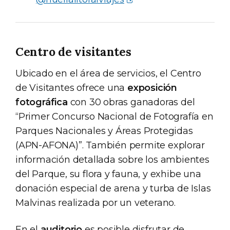
Centro de visitantes
Ubicado en el área de servicios, el Centro
de Visitantes ofrece una
exposición
fotográfica
con 30 obras ganadoras del
“Primer Concurso Nacional de Fotografía en
Parques Nacionales y Áreas Protegidas
(APN-AFONA)”. También permite explorar
información detallada sobre los ambientes
del Parque, su flora y fauna, y exhibe una
donación especial de arena y turba de Islas
Malvinas realizada por un veterano.
En el
auditorio
es posible disfrutar de