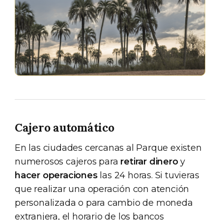
Cajero automático
En las ciudades cercanas al Parque existen
numerosos cajeros para
retirar dinero
y
hacer operaciones
las 24 horas. Si tuvieras
que realizar una operación con atención
personalizada o para cambio de moneda
extranjera, el horario de los bancos