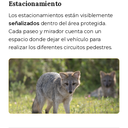
Estacionamiento
Los estacionamientos están visiblemente
señalizados
dentro del área protegida.
Cada paseo y mirador cuenta con un
espacio donde dejar el vehículo para
realizar los diferentes circuitos pedestres.