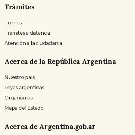
Trámites
Turnos
Trámites a distancia
Atención a la ciudadanía
Acerca de la República Argentina
Nuestro país
Leyes argentinas
Organismos
Mapa del Estado
Acerca de Argentina.gob.ar