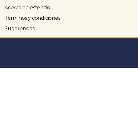
Acerca de este sitio
Términos y condiciones
Sugerencias