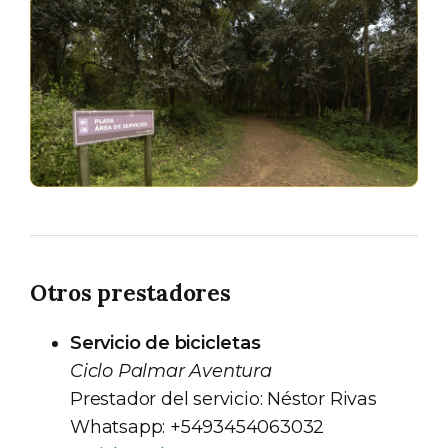
Otros prestadores
Servicio de bicicletas
Ciclo Palmar Aventura
Prestador del servicio: Néstor Rivas
Whatsapp: +5493454063032