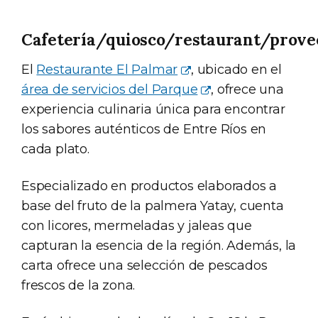
Cafetería/quiosco/restaurant/prove
El
Restaurante El Palmar
, ubicado en el
área de servicios del Parque
, ofrece una
experiencia culinaria única para encontrar
los sabores auténticos de Entre Ríos en
cada plato.
Especializado en productos elaborados a
base del fruto de la palmera Yatay, cuenta
con licores, mermeladas y jaleas que
capturan la esencia de la región. Además, la
carta ofrece una selección de pescados
frescos de la zona.