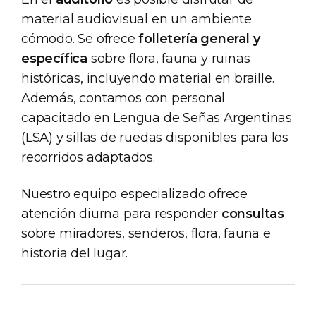
material audiovisual en un ambiente
cómodo. Se ofrece
folletería general y
específica
sobre flora, fauna y ruinas
históricas, incluyendo material en braille.
Además, contamos con personal
capacitado en Lengua de Señas Argentinas
(LSA) y sillas de ruedas disponibles para los
recorridos adaptados.
Nuestro equipo especializado ofrece
atención diurna para responder
consultas
sobre miradores, senderos, flora, fauna e
historia del lugar.