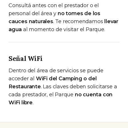
Consultá antes con el prestador o el
personal del área y
no tomes de los
cauces naturales
. Te recomendamos
llevar
agua
al momento de visitar el Parque.
Señal WiFi
Dentro del área de servicios se puede
acceder al
WiFi del Camping o del
Restaurante
. Las claves deben solicitarse a
cada prestador, el Parque
no cuenta con
WiFi libre
.