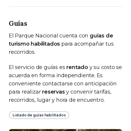
Guías
El Parque Nacional cuenta con
guías de
turismo habilitados
para acompañar tus
recorridos.
El servicio de guías es
rentado
y su costo se
acuerda en forma independiente. Es
conveniente contactarse con anticipación
para realizar
reservas
y convenir tarifas,
recorridos, lugar y hora de encuentro.
Listado de guías habilitados