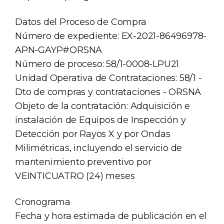
Datos del Proceso de Compra
Número de expediente: EX-2021-86496978-
APN-GAYP#ORSNA
Número de proceso: 58/1-0008-LPU21
Unidad Operativa de Contrataciones: 58/1 -
Dto de compras y contrataciones - ORSNA
Objeto de la contratación: Adquisición e
instalación de Equipos de Inspección y
Detección por Rayos X y por Ondas
Milimétricas, incluyendo el servicio de
mantenimiento preventivo por
VEINTICUATRO (24) meses
Cronograma
Fecha y hora estimada de publicación en el