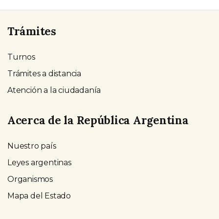
Trámites
Turnos
Trámites a distancia
Atención a la ciudadanía
Acerca de la República Argentina
Nuestro país
Leyes argentinas
Organismos
Mapa del Estado