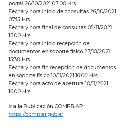
portal 26/10/2021 07:00 Hrs.
Fecha y hora inicio de consultas 26/10/2021
07:15 Hrs.
Fecha y hora final de consultas 05/11/2021
13:00 Hrs.
Fecha y hora inicio recepción de
documentos en soporte físico 27/10/2021
15:30 Hrs.
Fecha y hora fin recepción de documentos
en soporte físico 10/11/2021 16:00 Hrs.
Fecha y hora acto de apertura 10/11/2021
16:00 Hrs.
Ir a la Publicación COMPR.AR
https://comprar.gob.ar