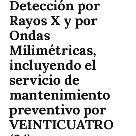
Detección por
Rayos X y por
Ondas
Milimétricas,
incluyendo el
servicio de
mantenimiento
preventivo por
VEINTICUATRO